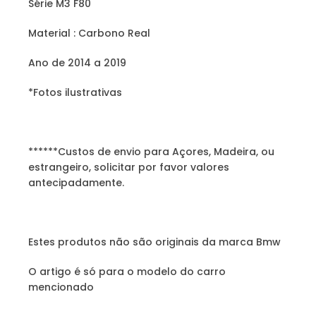
Série M3 F80
Material : Carbono Real
Ano de 2014 a 2019
*Fotos ilustrativas
******Custos de envio para Açores, Madeira, ou
estrangeiro, solicitar por favor valores
antecipadamente.
Estes produtos não são originais da marca Bmw
O artigo é só para o modelo do carro
mencionado