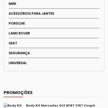
MINI
ACESSÓRIOS PARA JANTES
PORSCHE
LAND ROVER
SEAT
SEGURANÇA
UNIVERSAL
PROMOÇÕES
Body Kit Mercedes GLE W167 C167 Coupé