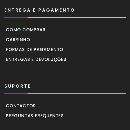
ENTREGA E PAGAMENTO
COMO COMPRAR
CARRINHO
FORMAS DE PAGAMENTO
ENTREGAS E DEVOLUÇÕES
SUPORTE
CONTACTOS
PERGUNTAS FREQUENTES