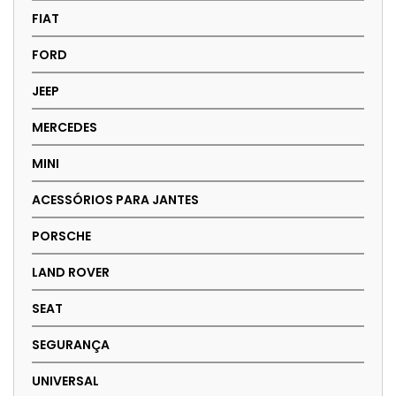
FIAT
FORD
JEEP
MERCEDES
MINI
ACESSÓRIOS PARA JANTES
PORSCHE
LAND ROVER
SEAT
SEGURANÇA
UNIVERSAL