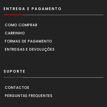
ENTREGA E PAGAMENTO
COMO COMPRAR
CARRINHO
FORMAS DE PAGAMENTO
ENTREGAS E DEVOLUÇÕES
SUPORTE
CONTACTOS
PERGUNTAS FREQUENTES