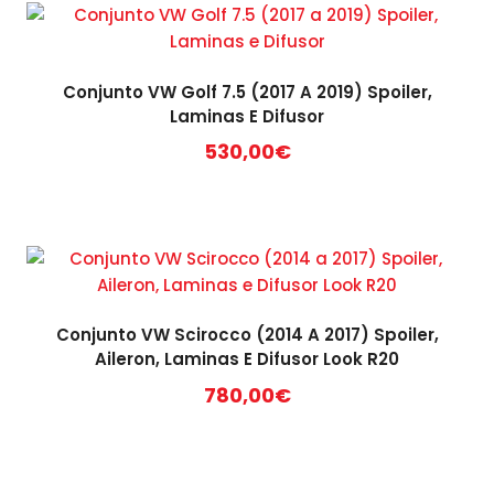
Conjunto VW Golf 7.5 (2017 A 2019) Spoiler,
Laminas E Difusor
530,00
€
Conjunto VW Scirocco (2014 A 2017) Spoiler,
Aileron, Laminas E Difusor Look R20
780,00
€