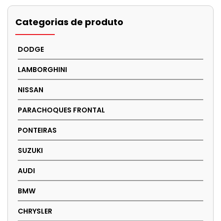
Categorias de produto
DODGE
LAMBORGHINI
NISSAN
PARACHOQUES FRONTAL
PONTEIRAS
SUZUKI
AUDI
BMW
CHRYSLER