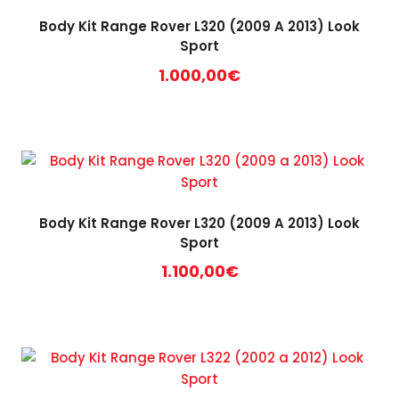
Body Kit Range Rover L320 (2009 A 2013) Look
Sport
1.000,00
€
Body Kit Range Rover L320 (2009 A 2013) Look
Sport
1.100,00
€