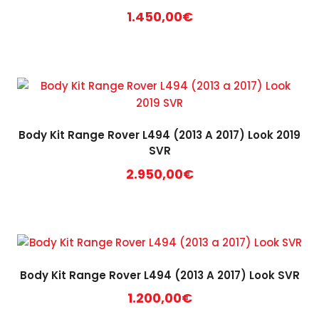
1.450,00
€
Body Kit Range Rover L494 (2013 A 2017) Look 2019
SVR
2.950,00
€
Body Kit Range Rover L494 (2013 A 2017) Look SVR
1.200,00
€