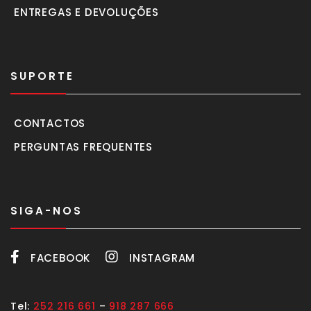
ENTREGAS E DEVOLUÇÕES
SUPORTE
CONTACTOS
PERGUNTAS FREQUENTES
SIGA-NOS
FACEBOOK
INSTAGRAM
Tel:
252 216 661
–
918 287 666