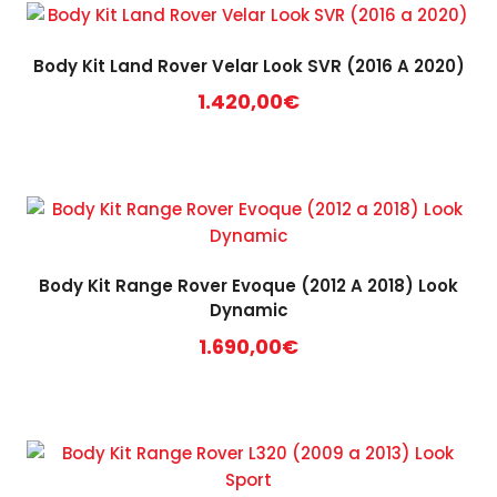
Body Kit Land Rover Velar Look SVR (2016 A 2020)
1.420,00
€
Body Kit Range Rover Evoque (2012 A 2018) Look
Dynamic
1.690,00
€