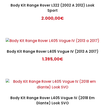
Body Kit Range Rover L322 (2002 A 2012) Look
Sport
2.000,00
€
Body Kit Range Rover L405 Vogue IV (2013 A 2017)
1.395,00
€
Body Kit Range Rover L405 Vogue IV (2018 Em
Diante) Look SVO