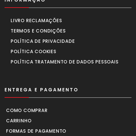
LIVRO RECLAMAÇÕES
TERMOS E CONDIÇÕES
POLÍTICA DE PRIVACIDADE
POLÍTICA COOKIES
POLÍTICA TRATAMENTO DE DADOS PESSOAIS
ENTREGA E PAGAMENTO
COMO COMPRAR
CARRINHO
FORMAS DE PAGAMENTO