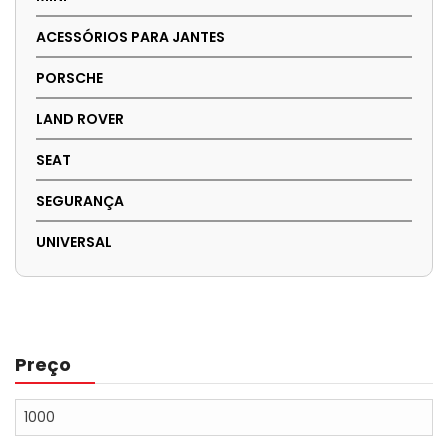
ACESSÓRIOS PARA JANTES
PORSCHE
LAND ROVER
SEAT
SEGURANÇA
UNIVERSAL
Preço
Preço
mínimo