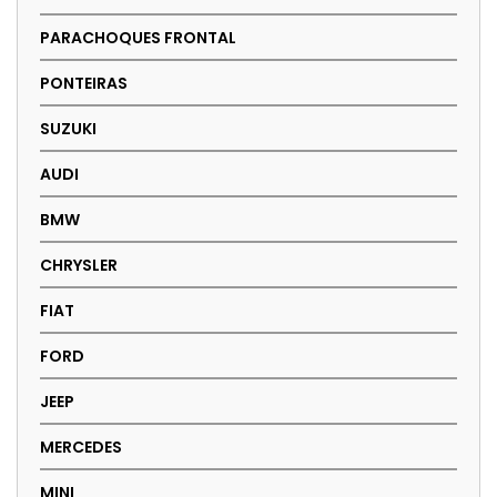
PARACHOQUES FRONTAL
PONTEIRAS
SUZUKI
AUDI
BMW
CHRYSLER
FIAT
FORD
JEEP
MERCEDES
MINI