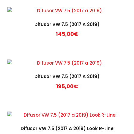
Difusor VW 7.5 (2017 A 2019)
145,00
€
Difusor VW 7.5 (2017 A 2019)
195,00
€
Difusor VW 7.5 (2017 A 2019) Look R-Line