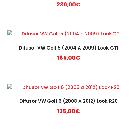
230,00
€
Difusor VW Golf 5 (2004 A 2009) Look GTI
185,00
€
Difusor VW Golf 6 (2008 A 2012) Look R20
135,00
€