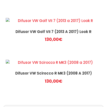
Difusor VW Golf VII 7 (2013 A 2017) Look R
130,00
€
Difusor VW Scirocco R MK3 (2008 A 2017)
130,00
€