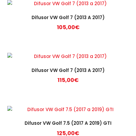
Difusor VW Golf 7 (2013 A 2017)
105,00
€
Difusor VW Golf 7 (2013 A 2017)
115,00
€
Difusor VW Golf 7.5 (2017 A 2019) GTI
125,00
€