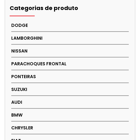
Categorias de produto
DODGE
LAMBORGHINI
NISSAN
PARACHOQUES FRONTAL
PONTEIRAS
SUZUKI
AUDI
BMW
CHRYSLER