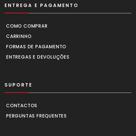
ENTREGA E PAGAMENTO
COMO COMPRAR
CARRINHO
FORMAS DE PAGAMENTO
ENTREGAS E DEVOLUÇÕES
SUPORTE
CONTACTOS
PERGUNTAS FREQUENTES