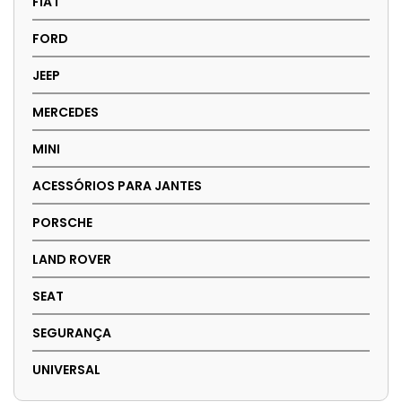
FIAT
FORD
JEEP
MERCEDES
MINI
ACESSÓRIOS PARA JANTES
PORSCHE
LAND ROVER
SEAT
SEGURANÇA
UNIVERSAL