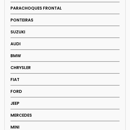
PARACHOQUES FRONTAL
PONTEIRAS
SUZUKI
AUDI
BMW
CHRYSLER
FIAT
FORD
JEEP
MERCEDES
MINI