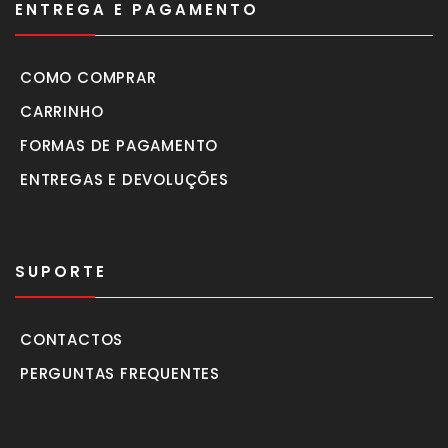
ENTREGA E PAGAMENTO
COMO COMPRAR
CARRINHO
FORMAS DE PAGAMENTO
ENTREGAS E DEVOLUÇÕES
SUPORTE
CONTACTOS
PERGUNTAS FREQUENTES