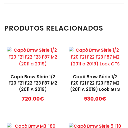
PRODUTOS RELACIONADOS
Capô Bmw Série 1/2
Capô Bmw Série 1/2
F20 F21 F22 F23 F87 M2
F20 F21 F22 F23 F87 M2
(2011 A 2019)
(2011 A 2019) Look GTS
720,00
€
930,00
€