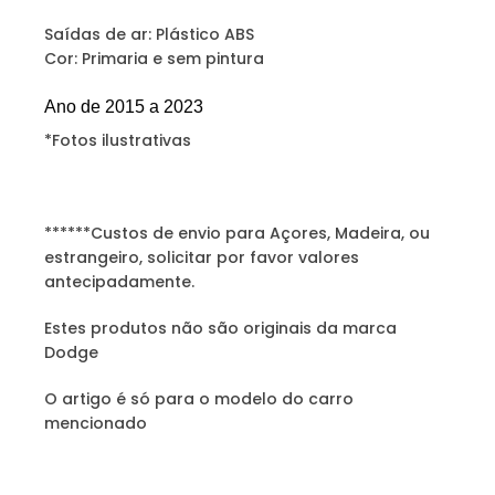
Saídas de ar: Plástico ABS
Cor: Primaria e sem pintura
Ano de 2015 a 2023
*Fotos ilustrativas
******Custos de envio para Açores, Madeira, ou
estrangeiro, solicitar por favor valores
antecipadamente.
Estes produtos não são originais da marca
Dodge
O artigo é só para o modelo do carro
mencionado