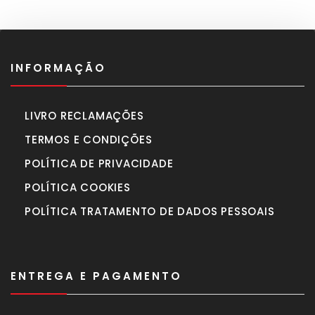
INFORMAÇÃO
LIVRO RECLAMAÇÕES
TERMOS E CONDIÇÕES
POLÍTICA DE PRIVACIDADE
POLÍTICA COOKIES
POLÍTICA TRATAMENTO DE DADOS PESSOAIS
ENTREGA E PAGAMENTO