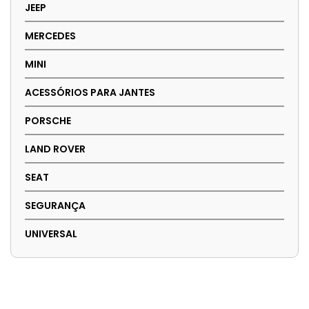
JEEP
MERCEDES
MINI
ACESSÓRIOS PARA JANTES
PORSCHE
LAND ROVER
SEAT
SEGURANÇA
UNIVERSAL