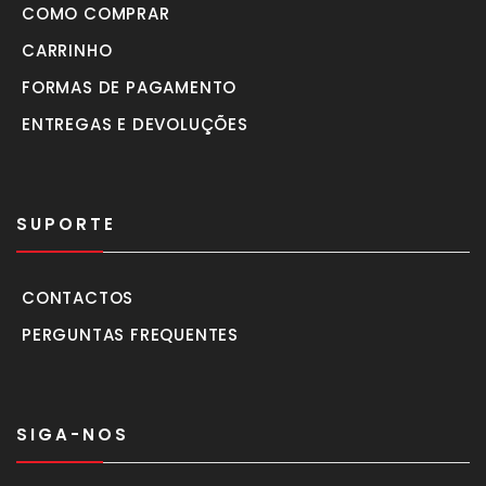
COMO COMPRAR
CARRINHO
FORMAS DE PAGAMENTO
ENTREGAS E DEVOLUÇÕES
SUPORTE
CONTACTOS
PERGUNTAS FREQUENTES
SIGA-NOS