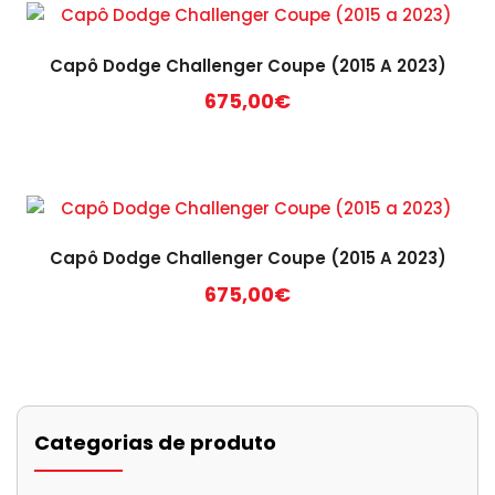
Capô Dodge Challenger Coupe (2015 A 2023)
675,00
€
Capô Dodge Challenger Coupe (2015 A 2023)
675,00
€
Categorias de produto