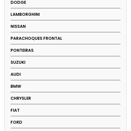
DODGE
LAMBORGHINI
NISSAN
PARACHOQUES FRONTAL
PONTEIRAS
SUZUKI
AUDI
BMW
CHRYSLER
FIAT
FORD