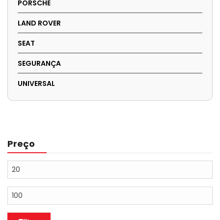
PORSCHE
LAND ROVER
SEAT
SEGURANÇA
UNIVERSAL
Preço
Preço
mínimo
Preço
máximo