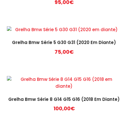
95,00
€
Grelha Bmw Série 5 G30 G31 (2020 Em Diante)
75,00
€
Grelha Bmw Série 8 G14 G15 G16 (2018 Em Diante)
100,00
€