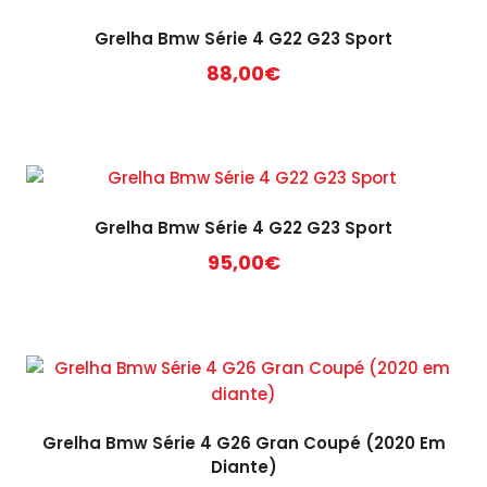
Grelha Bmw Série 4 G22 G23 Sport
88,00
€
Grelha Bmw Série 4 G22 G23 Sport
95,00
€
Grelha Bmw Série 4 G26 Gran Coupé (2020 Em
Diante)