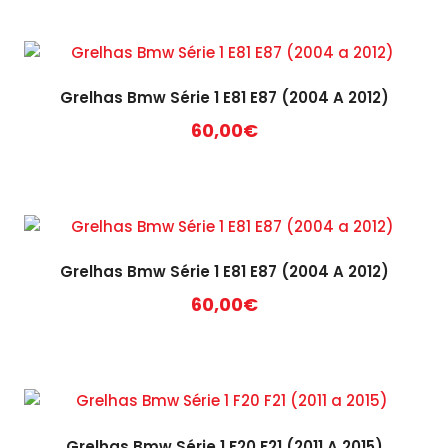
Grelhas Bmw Série 1 E81 E87 (2004 A 2012)
60,00
€
Grelhas Bmw Série 1 E81 E87 (2004 A 2012)
60,00
€
Grelhas Bmw Série 1 F20 F21 (2011 A 2015)