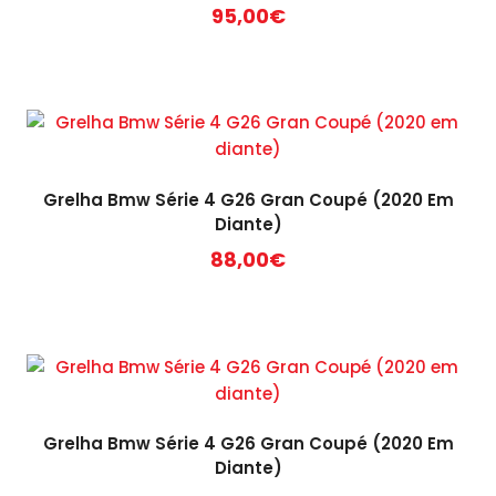
95,00
€
Grelha Bmw Série 4 G26 Gran Coupé (2020 Em
Diante)
88,00
€
Grelha Bmw Série 4 G26 Gran Coupé (2020 Em
Diante)