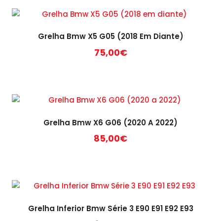
Grelha Bmw X5 G05 (2018 Em Diante)
75,00
€
Grelha Bmw X6 G06 (2020 A 2022)
85,00
€
Grelha Inferior Bmw Série 3 E90 E91 E92 E93