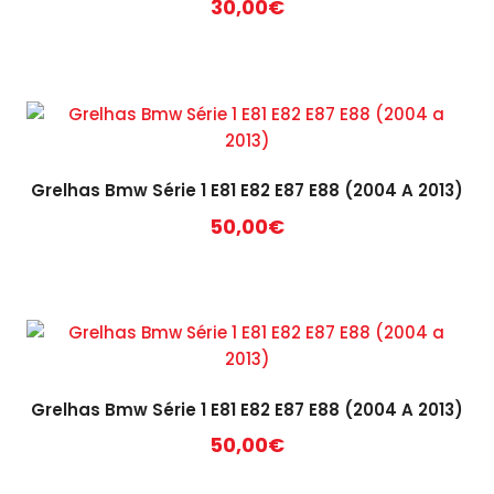
30,00
€
Grelhas Bmw Série 1 E81 E82 E87 E88 (2004 A 2013)
50,00
€
Grelhas Bmw Série 1 E81 E82 E87 E88 (2004 A 2013)
50,00
€