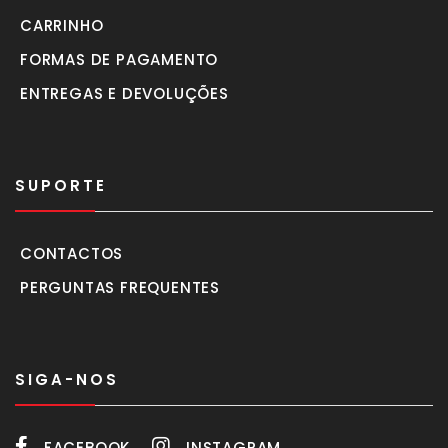
CARRINHO
FORMAS DE PAGAMENTO
ENTREGAS E DEVOLUÇÕES
SUPORTE
CONTACTOS
PERGUNTAS FREQUENTES
SIGA-NOS
FACEBOOK
INSTAGRAM