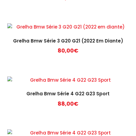
Grelha Bmw Série 3 G20 G21 (2022 Em Diante)
80,00
€
Grelha Bmw Série 4 G22 G23 Sport
88,00
€