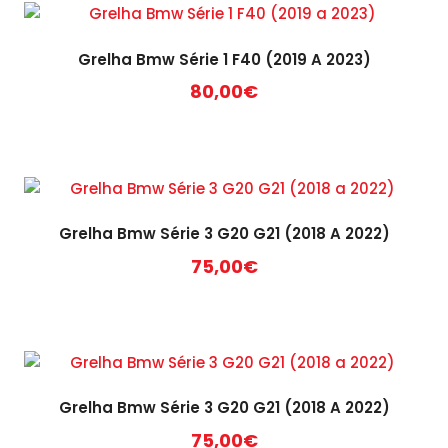
Grelha Bmw Série 1 F40 (2019 A 2023)
80,00
€
Grelha Bmw Série 3 G20 G21 (2018 A 2022)
75,00
€
Grelha Bmw Série 3 G20 G21 (2018 A 2022)
75,00
€