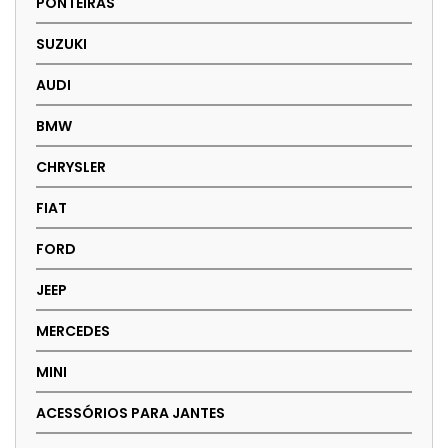
PONTEIRAS
SUZUKI
AUDI
BMW
CHRYSLER
FIAT
FORD
JEEP
MERCEDES
MINI
ACESSÓRIOS PARA JANTES