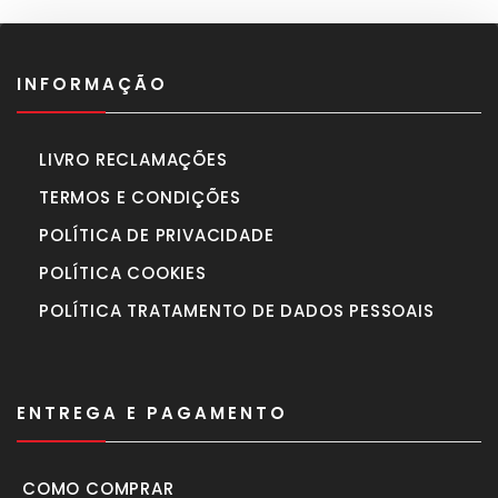
INFORMAÇÃO
LIVRO RECLAMAÇÕES
TERMOS E CONDIÇÕES
POLÍTICA DE PRIVACIDADE
POLÍTICA COOKIES
POLÍTICA TRATAMENTO DE DADOS PESSOAIS
ENTREGA E PAGAMENTO
COMO COMPRAR