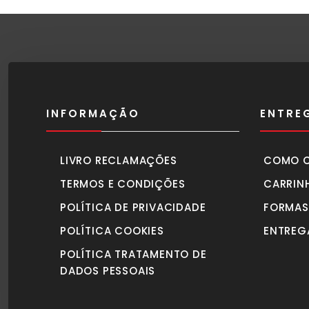
INFORMAÇÃO
ENTRE
LIVRO RECLAMAÇÕES
COMO 
TERMOS E CONDIÇÕES
CARRIN
POLÍTICA DE PRIVACIDADE
FORMAS
POLÍTICA COOKIES
ENTREG
POLÍTICA TRATAMENTO DE
DADOS PESSOAIS