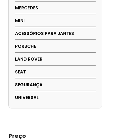
MERCEDES
MINI
ACESSÓRIOS PARA JANTES
PORSCHE
LAND ROVER
SEAT
SEGURANÇA
UNIVERSAL
Preço