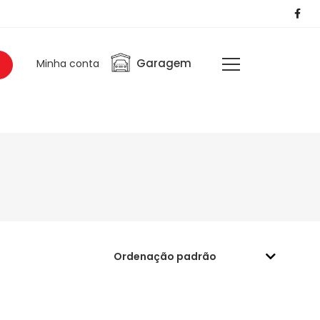
Garagem
Minha conta