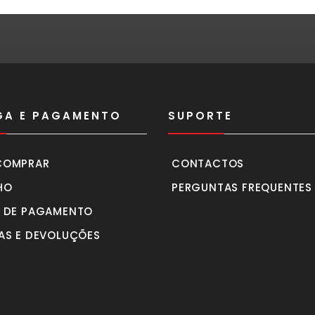
GA E PAGAMENTO
SUPORTE
COMPRAR
CONTACTOS
HO
PERGUNTAS FREQUENTES
 DE PAGAMENTO
AS E DEVOLUÇÕES