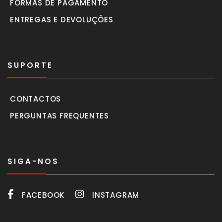
FORMAS DE PAGAMENTO
ENTREGAS E DEVOLUÇÕES
SUPORTE
CONTACTOS
PERGUNTAS FREQUENTES
SIGA-NOS
FACEBOOK
INSTAGRAM