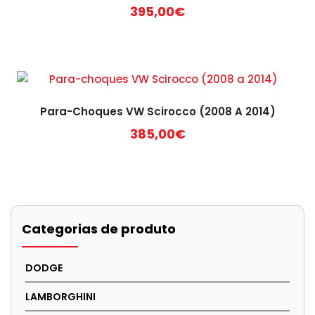
395,00
€
Para-Choques VW Scirocco (2008 A 2014)
385,00
€
Categorias de produto
DODGE
LAMBORGHINI