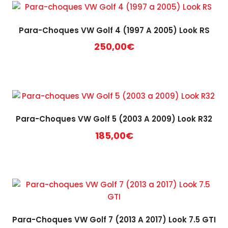
Para-Choques VW Golf 4 (1997 A 2005) Look RS
250,00
€
Para-Choques VW Golf 5 (2003 A 2009) Look R32
185,00
€
Para-Choques VW Golf 7 (2013 A 2017) Look 7.5 GTI