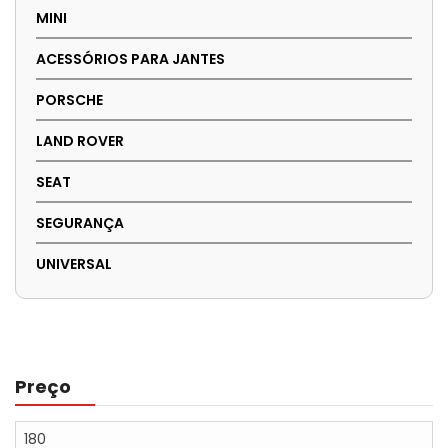
MINI
ACESSÓRIOS PARA JANTES
PORSCHE
LAND ROVER
SEAT
SEGURANÇA
UNIVERSAL
Preço
Preço