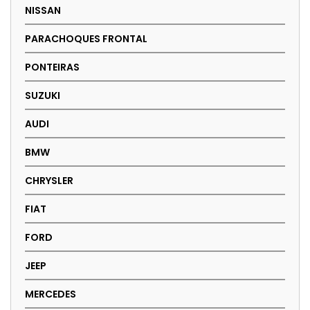
NISSAN
PARACHOQUES FRONTAL
PONTEIRAS
SUZUKI
AUDI
BMW
CHRYSLER
FIAT
FORD
JEEP
MERCEDES