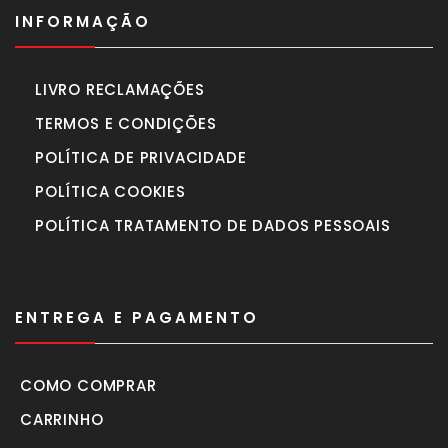
INFORMAÇÃO
LIVRO RECLAMAÇÕES
TERMOS E CONDIÇÕES
POLÍTICA DE PRIVACIDADE
POLÍTICA COOKIES
POLÍTICA TRATAMENTO DE DADOS PESSOAIS
ENTREGA E PAGAMENTO
COMO COMPRAR
CARRINHO