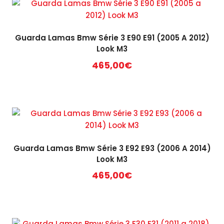
Guarda Lamas Bmw Série 3 E90 E91 (2005 A 2012)
Look M3
465,00
€
Guarda Lamas Bmw Série 3 E92 E93 (2006 A 2014)
Look M3
465,00
€