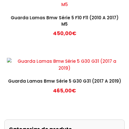
Guarda Lamas Bmw Série 5 F10 F11 (2010 A 2017)
M5
450,00
€
Guarda Lamas Bmw Série 5 G30 G31 (2017 A 2019)
465,00
€