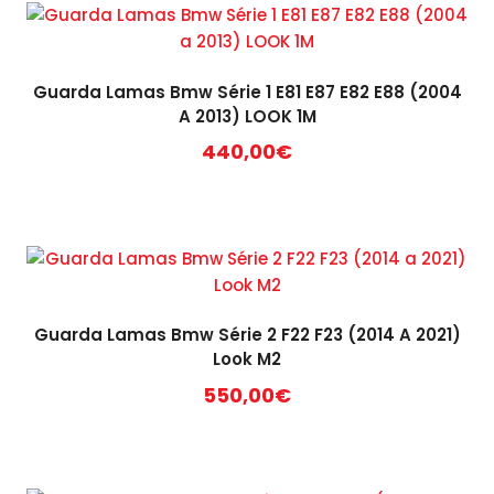
Guarda Lamas Bmw Série 1 E81 E87 E82 E88 (2004
A 2013) LOOK 1M
440,00
€
Guarda Lamas Bmw Série 2 F22 F23 (2014 A 2021)
Look M2
550,00
€