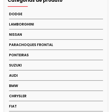
Categorias de produto
DODGE
LAMBORGHINI
NISSAN
PARACHOQUES FRONTAL
PONTEIRAS
SUZUKI
AUDI
BMW
CHRYSLER
FIAT