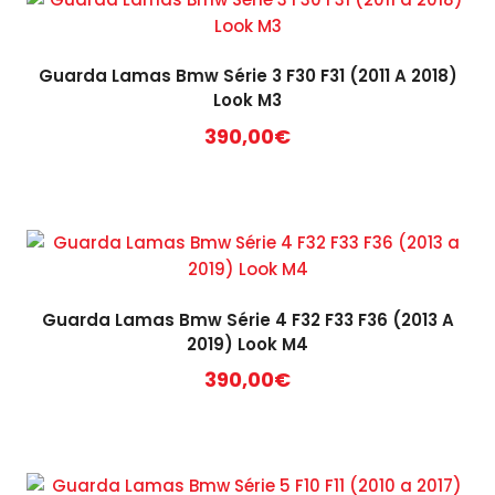
Guarda Lamas Bmw Série 3 F30 F31 (2011 A 2018)
Look M3
390,00
€
Guarda Lamas Bmw Série 4 F32 F33 F36 (2013 A
2019) Look M4
390,00
€