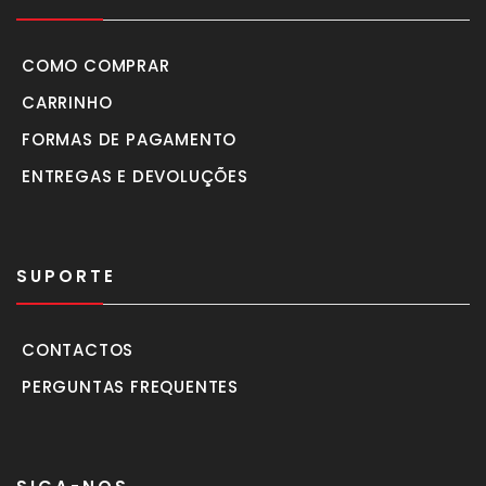
COMO COMPRAR
CARRINHO
FORMAS DE PAGAMENTO
ENTREGAS E DEVOLUÇÕES
SUPORTE
CONTACTOS
PERGUNTAS FREQUENTES