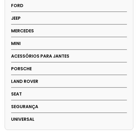
FORD
JEEP
MERCEDES
MINI
ACESSÓRIOS PARA JANTES
PORSCHE
LAND ROVER
SEAT
SEGURANÇA
UNIVERSAL