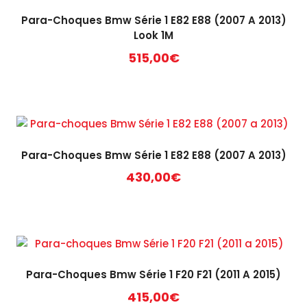
Para-Choques Bmw Série 1 E82 E88 (2007 A 2013)
Look 1M
515,00
€
Para-Choques Bmw Série 1 E82 E88 (2007 A 2013)
430,00
€
Para-Choques Bmw Série 1 F20 F21 (2011 A 2015)
415,00
€