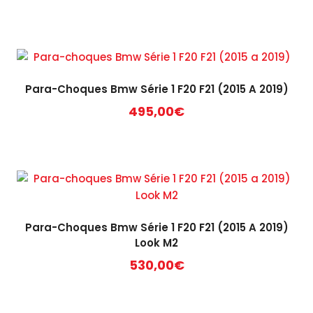
Para-Choques Bmw Série 1 F20 F21 (2015 A 2019)
495,00
€
Para-Choques Bmw Série 1 F20 F21 (2015 A 2019)
Look M2
530,00
€