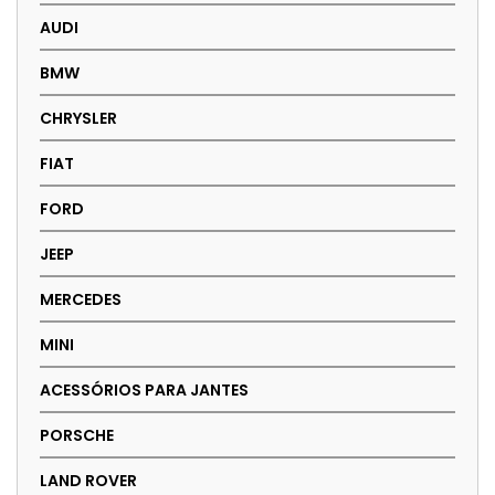
AUDI
BMW
CHRYSLER
FIAT
FORD
JEEP
MERCEDES
MINI
ACESSÓRIOS PARA JANTES
PORSCHE
LAND ROVER