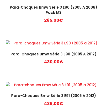
Para-Choques Bmw Série 3 E90 (2005 A 2008)
Pack M3
265,00
€
Para-Choques Bmw Série 3 E90 (2005 A 2012)
430,00
€
Para-Choques Bmw Série 3 E91 (2005 A 2012)
435,00
€