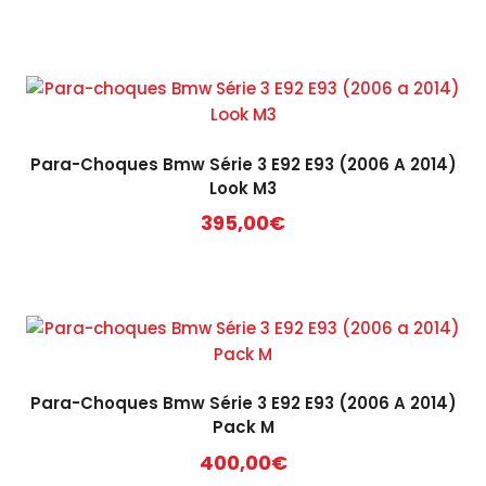
Para-Choques Bmw Série 3 E92 E93 (2006 A 2014)
Look M3
395,00
€
Para-Choques Bmw Série 3 E92 E93 (2006 A 2014)
Pack M
400,00
€