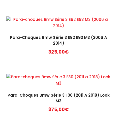
Para-Choques Bmw Série 3 E92 E93 M3 (2006 A
2014)
325,00
€
Para-Choques Bmw Série 3 F30 (2011 A 2018) Look
M3
375,00
€