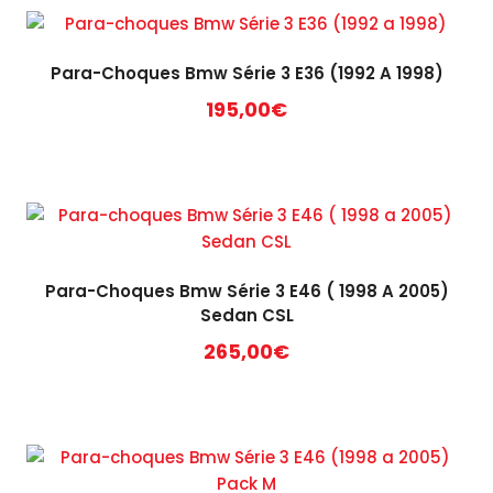
Para-Choques Bmw Série 3 E36 (1992 A 1998)
195,00
€
Para-Choques Bmw Série 3 E46 ( 1998 A 2005)
Sedan CSL
265,00
€