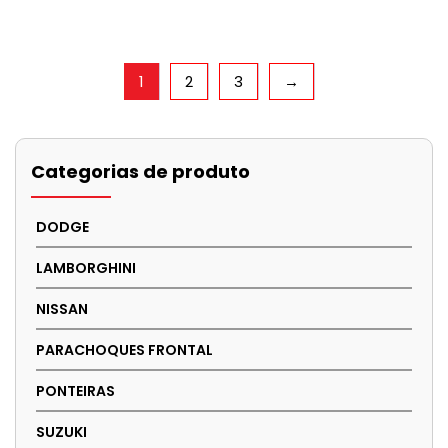
1
2
3
→
Categorias de produto
DODGE
LAMBORGHINI
NISSAN
PARACHOQUES FRONTAL
PONTEIRAS
SUZUKI