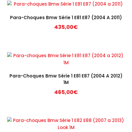
Para-Choques Bmw Série 1 E81 E87 (2004 A 2011)
435,00
€
Para-Choques Bmw Série 1 E81 E87 (2004 A 2012)
1M
465,00
€