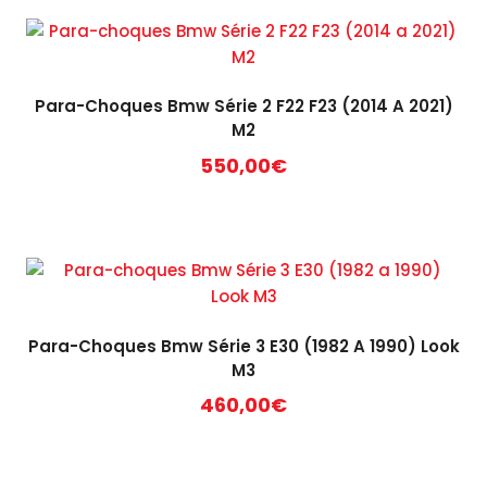
Para-Choques Bmw Série 2 F22 F23 (2014 A 2021)
M2
550,00
€
Para-Choques Bmw Série 3 E30 (1982 A 1990) Look
M3
460,00
€