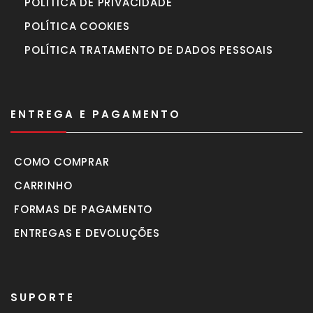
POLÍTICA DE PRIVACIDADE
POLÍTICA COOKIES
POLÍTICA TRATAMENTO DE DADOS PESSOAIS
ENTREGA E PAGAMENTO
COMO COMPRAR
CARRINHO
FORMAS DE PAGAMENTO
ENTREGAS E DEVOLUÇÕES
SUPORTE