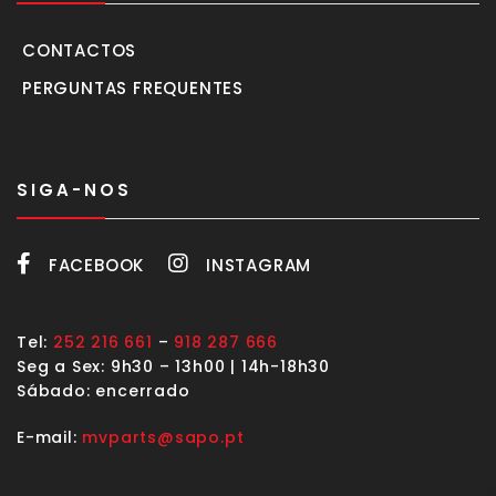
CONTACTOS
PERGUNTAS FREQUENTES
SIGA-NOS
FACEBOOK
INSTAGRAM
Tel:
252 216 661
–
918 287 666
Seg a Sex: 9h30 – 13h00 | 14h-18h30
Sábado: encerrado
E-mail:
mvparts@sapo.pt