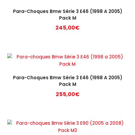
Para-Choques Bmw Série 3 E46 (1998 A 2005)
Pack M
245,00
€
Para-Choques Bmw Série 3 E46 (1998 A 2005)
Pack M
255,00
€