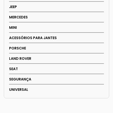
JEEP
MERCEDES
MINI
ACESSÓRIOS PARA JANTES
PORSCHE
LAND ROVER
SEAT
SEGURANÇA
UNIVERSAL