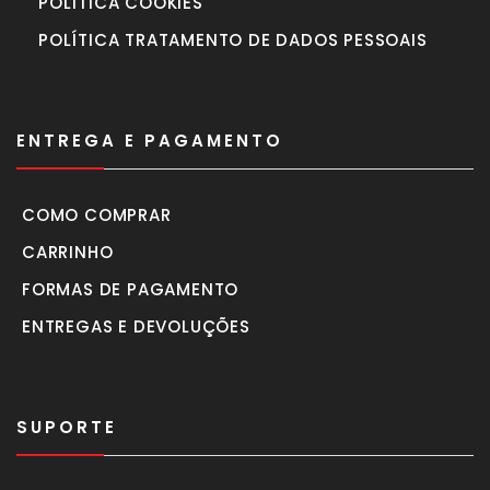
POLÍTICA COOKIES
POLÍTICA TRATAMENTO DE DADOS PESSOAIS
ENTREGA E PAGAMENTO
COMO COMPRAR
CARRINHO
FORMAS DE PAGAMENTO
ENTREGAS E DEVOLUÇÕES
SUPORTE