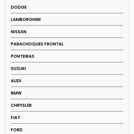
DODGE
LAMBORGHINI
NISSAN
PARACHOQUES FRONTAL
PONTEIRAS
SUZUKI
AUDI
BMW
CHRYSLER
FIAT
FORD