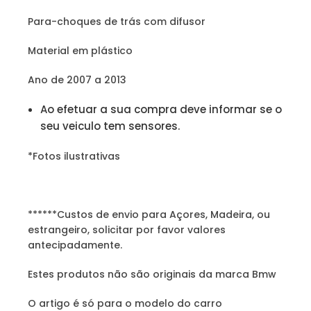
Para-choques de trás com difusor
Material em plástico
Ano de 2007 a 2013
Ao efetuar a sua compra deve informar se o
seu veiculo tem sensores.
*Fotos ilustrativas
******Custos de envio para Açores, Madeira, ou
estrangeiro, solicitar por favor valores
antecipadamente.
Estes produtos não são originais da marca Bmw
O artigo é só para o modelo do carro