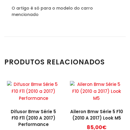
O artigo é só para o modelo do carro
mencionado
PRODUTOS RELACIONADOS
Difusor Bmw Série 5
Aileron Bmw Série 5 F10
F10 F11 (2010 A 2017)
(2010 A 2017) Look M5
Performance
85,00
€