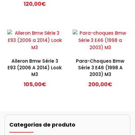
120,00
€
Aileron Bmw Série 3
Para-Choques Bmw
E93 (2006 A 2014) Look
Série 3 E46 (1998 A
M3
2003) M3
105,00
€
200,00
€
Categorias de produto