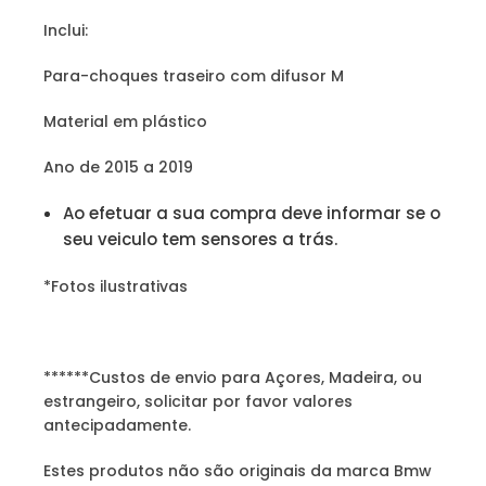
Inclui:
Para-choques traseiro com difusor M
Material em plástico
Ano de 2015 a 2019
Ao efetuar a sua compra deve informar se o
seu veiculo tem sensores a trás.
*Fotos ilustrativas
******Custos de envio para Açores, Madeira, ou
estrangeiro, solicitar por favor valores
antecipadamente.
Estes produtos não são originais da marca Bmw