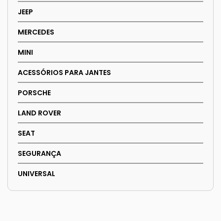
JEEP
MERCEDES
MINI
ACESSÓRIOS PARA JANTES
PORSCHE
LAND ROVER
SEAT
SEGURANÇA
UNIVERSAL