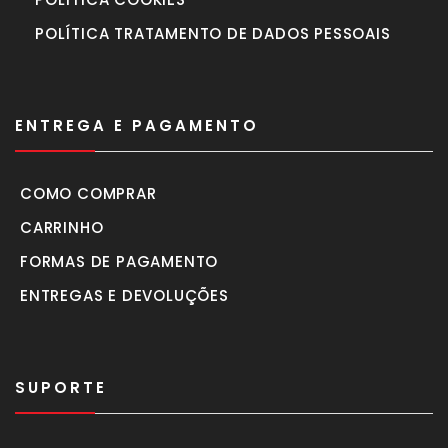
POLÍTICA TRATAMENTO DE DADOS PESSOAIS
ENTREGA E PAGAMENTO
COMO COMPRAR
CARRINHO
FORMAS DE PAGAMENTO
ENTREGAS E DEVOLUÇÕES
SUPORTE