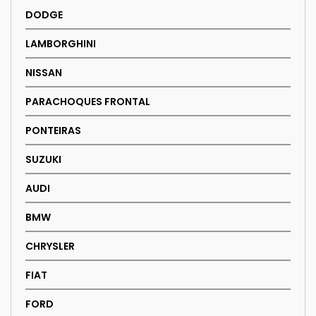
DODGE
LAMBORGHINI
NISSAN
PARACHOQUES FRONTAL
PONTEIRAS
SUZUKI
AUDI
BMW
CHRYSLER
FIAT
FORD