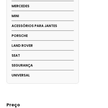
MERCEDES
MINI
ACESSÓRIOS PARA JANTES
PORSCHE
LAND ROVER
SEAT
SEGURANÇA
UNIVERSAL
Preço