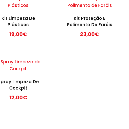
Kit Limpeza De
Kit Proteção E
Plásticos
Polimento De Faróis
19,00
€
23,00
€
Spray Limpeza De
Cockpit
12,00
€