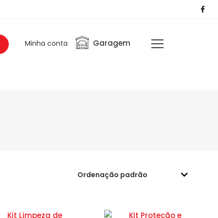
Garagem
Minha conta