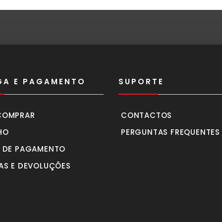
GA E PAGAMENTO
SUPORTE
COMPRAR
CONTACTOS
HO
PERGUNTAS FREQUENTES
 DE PAGAMENTO
AS E DEVOLUÇÕES