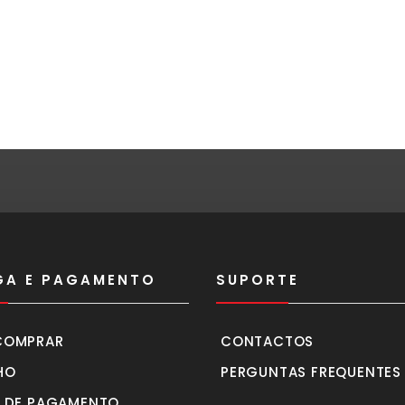
GA E PAGAMENTO
SUPORTE
COMPRAR
CONTACTOS
HO
PERGUNTAS FREQUENTES
 DE PAGAMENTO