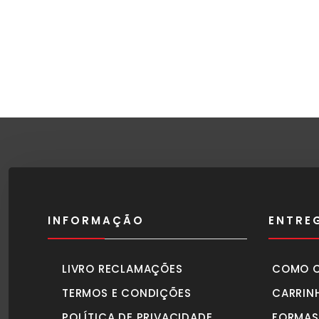
INFORMAÇÃO
ENTRE
LIVRO RECLAMAÇÕES
COMO 
TERMOS E CONDIÇÕES
CARRIN
POLÍTICA DE PRIVACIDADE
FORMAS