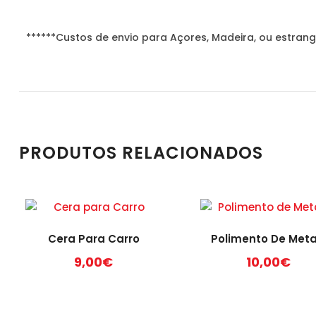
******Custos de envio para Açores, Madeira, ou estrang
PRODUTOS RELACIONADOS
Cera Para Carro
Polimento De Meta
9,00
€
10,00
€