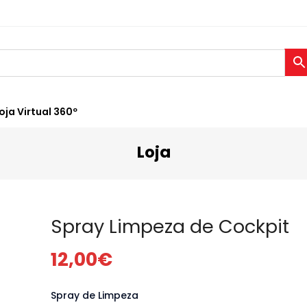
oja Virtual 360º
Loja
Spray Limpeza de Cockpit
12,00
€
Spray de Limpeza