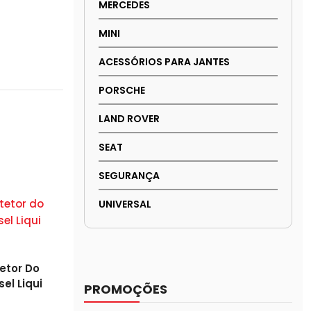
MERCEDES
MINI
ACESSÓRIOS PARA JANTES
PORSCHE
LAND ROVER
SEAT
SEGURANÇA
UNIVERSAL
tetor Do
el Liqui
PROMOÇÕES