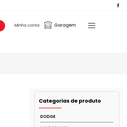
Garagem
Minha conta
Categorias de produto
DODGE