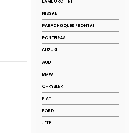
LAMBORGHINI
NISSAN
PARACHOQUES FRONTAL
PONTEIRAS
SUZUKI
AUDI
BMW
CHRYSLER
FIAT
FORD
JEEP