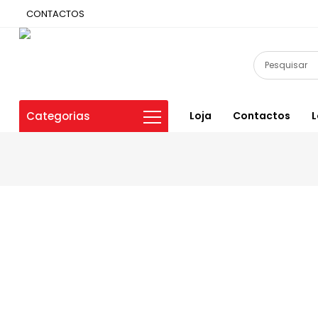
CONTACTOS
Categorias
Loja
Contactos
L