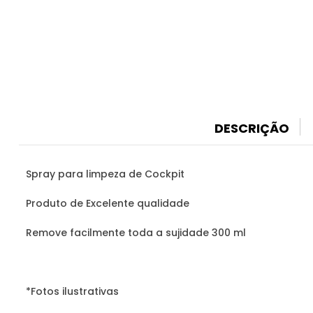
DESCRIÇÃO
Spray para limpeza de Cockpit
Produto de Excelente qualidade
Remove facilmente toda a sujidade 300 ml
*Fotos ilustrativas