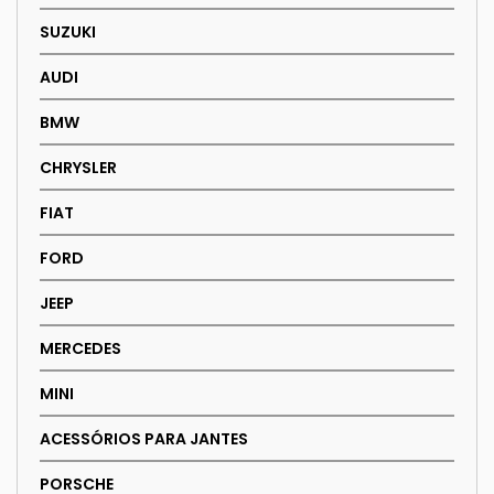
SUZUKI
AUDI
BMW
CHRYSLER
FIAT
FORD
JEEP
MERCEDES
MINI
ACESSÓRIOS PARA JANTES
PORSCHE