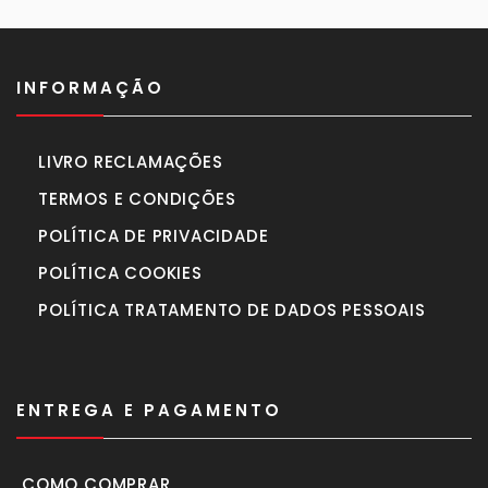
INFORMAÇÃO
LIVRO RECLAMAÇÕES
TERMOS E CONDIÇÕES
POLÍTICA DE PRIVACIDADE
POLÍTICA COOKIES
POLÍTICA TRATAMENTO DE DADOS PESSOAIS
ENTREGA E PAGAMENTO
COMO COMPRAR