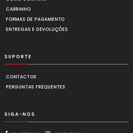
CARRINHO
FORMAS DE PAGAMENTO
ENTREGAS E DEVOLUÇÕES
SUPORTE
CONTACTOS
PERGUNTAS FREQUENTES
SIGA-NOS