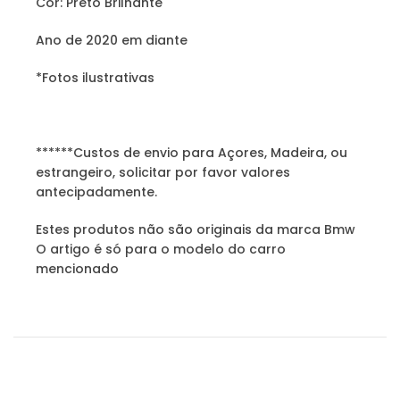
Cor: Preto Brilhante
Ano de 2020 em diante
*Fotos ilustrativas
******Custos de envio para Açores, Madeira, ou
estrangeiro, solicitar por favor valores
antecipadamente.
Estes produtos não são originais da marca Bmw
O artigo é só para o modelo do carro
mencionado