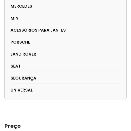
MERCEDES
MINI
ACESSÓRIOS PARA JANTES
PORSCHE
LAND ROVER
SEAT
SEGURANÇA
UNIVERSAL
Preço