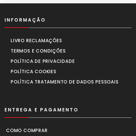
INFORMAÇÃO
LIVRO RECLAMAÇÕES
TERMOS E CONDIÇÕES
POLÍTICA DE PRIVACIDADE
POLÍTICA COOKIES
POLÍTICA TRATAMENTO DE DADOS PESSOAIS
ENTREGA E PAGAMENTO
COMO COMPRAR