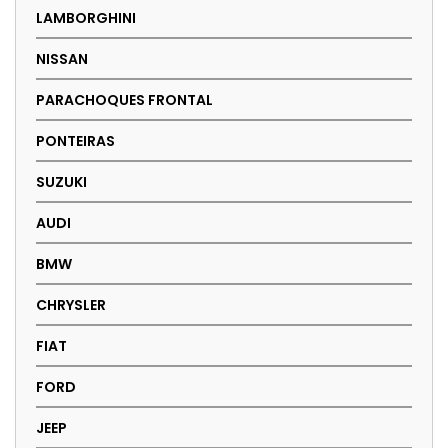
LAMBORGHINI
NISSAN
PARACHOQUES FRONTAL
PONTEIRAS
SUZUKI
AUDI
BMW
CHRYSLER
FIAT
FORD
JEEP