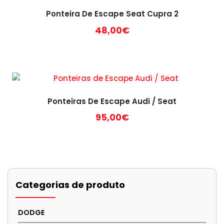
Ponteira De Escape Seat Cupra 2
48,00
€
Ponteiras De Escape Audi / Seat
95,00
€
Categorias de produto
DODGE