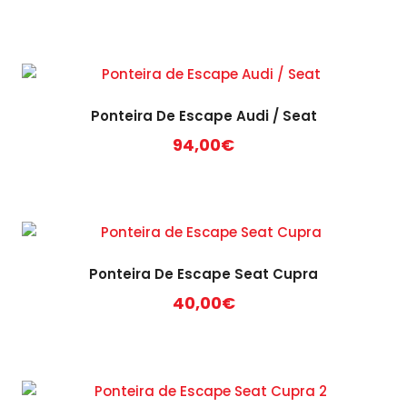
Ponteira De Escape Audi / Seat
94,00
€
Ponteira De Escape Seat Cupra
40,00
€