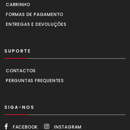
CARRINHO
FORMAS DE PAGAMENTO
ENTREGAS E DEVOLUÇÕES
SUPORTE
CONTACTOS
PERGUNTAS FREQUENTES
SIGA-NOS
FACEBOOK
INSTAGRAM