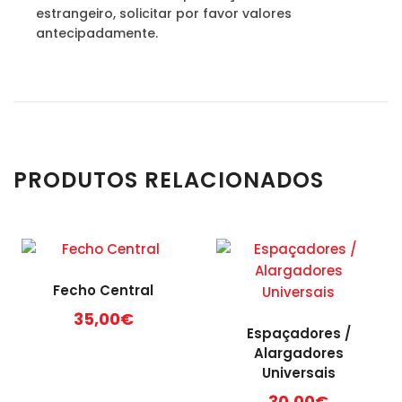
estrangeiro, solicitar por favor valores
antecipadamente.
PRODUTOS RELACIONADOS
Fecho Central
35,00
€
Espaçadores /
Alargadores
Universais
30,00
€