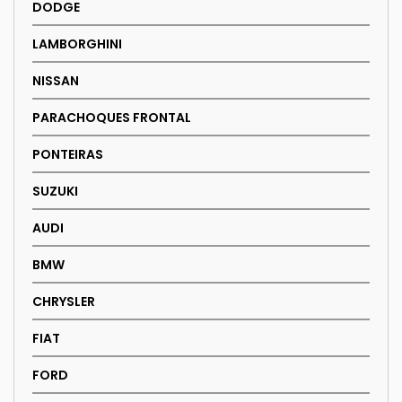
DODGE
LAMBORGHINI
NISSAN
PARACHOQUES FRONTAL
PONTEIRAS
SUZUKI
AUDI
BMW
CHRYSLER
FIAT
FORD