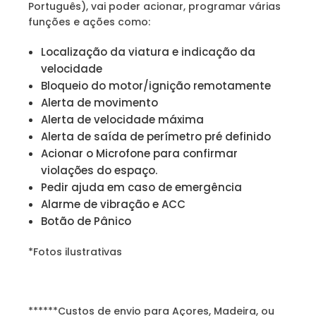
Português), vai poder acionar, programar várias
funções e ações como:
Localização da viatura e indicação da
velocidade
Bloqueio do motor/ignição remotamente
Alerta de movimento
Alerta de velocidade máxima
Alerta de saída de perímetro pré definido
Acionar o Microfone para confirmar
violações do espaço.
Pedir ajuda em caso de emergência
Alarme de vibração e ACC
Botão de Pânico
*Fotos ilustrativas
******Custos de envio para Açores, Madeira, ou