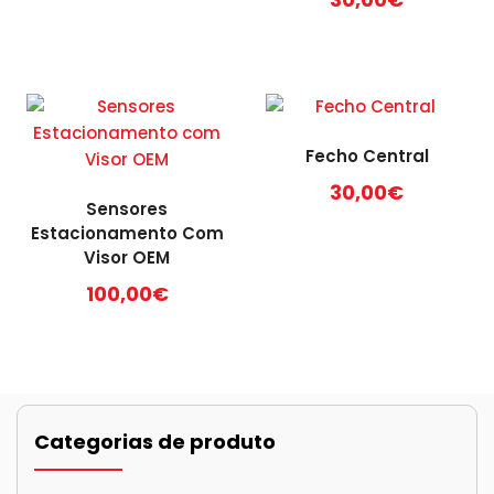
Fecho Central
30,00
€
Sensores
Estacionamento Com
Visor OEM
100,00
€
Categorias de produto