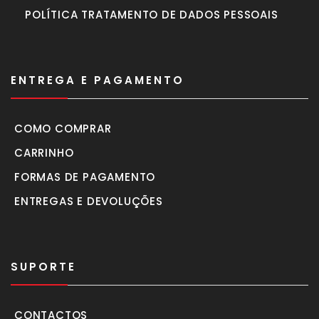
POLÍTICA TRATAMENTO DE DADOS PESSOAIS
ENTREGA E PAGAMENTO
COMO COMPRAR
CARRINHO
FORMAS DE PAGAMENTO
ENTREGAS E DEVOLUÇÕES
SUPORTE
CONTACTOS