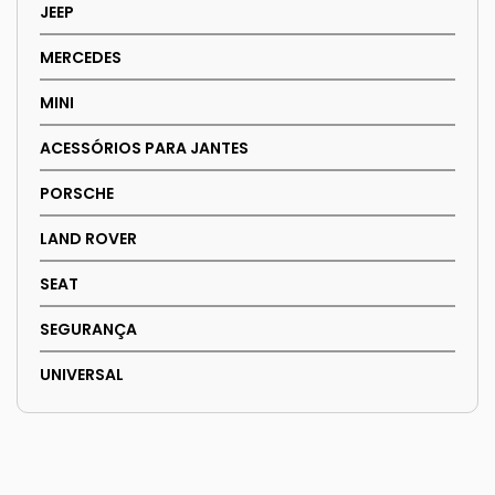
JEEP
MERCEDES
MINI
ACESSÓRIOS PARA JANTES
PORSCHE
LAND ROVER
SEAT
SEGURANÇA
UNIVERSAL