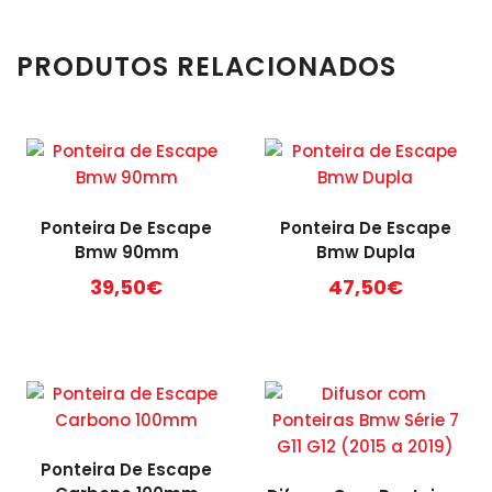
PRODUTOS RELACIONADOS
Ponteira De Escape
Ponteira De Escape
Bmw 90mm
Bmw Dupla
39,50
€
47,50
€
Ponteira De Escape