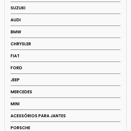
SUZUKI
AUDI
BMW
CHRYSLER
FIAT
FORD
JEEP
MERCEDES
MINI
ACESSÓRIOS PARA JANTES
PORSCHE