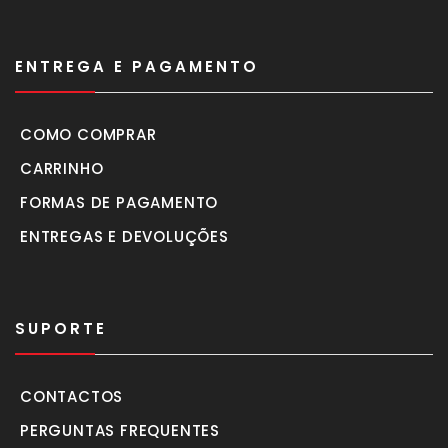
ENTREGA E PAGAMENTO
COMO COMPRAR
CARRINHO
FORMAS DE PAGAMENTO
ENTREGAS E DEVOLUÇÕES
SUPORTE
CONTACTOS
PERGUNTAS FREQUENTES