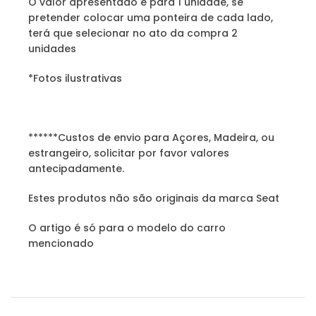
O valor apresentado é para 1 unidade, se
pretender colocar uma ponteira de cada lado,
terá que selecionar no ato da compra 2
unidades
*Fotos ilustrativas
******Custos de envio para Açores, Madeira, ou
estrangeiro, solicitar por favor valores
antecipadamente.
Estes produtos não são originais da marca Seat
O artigo é só para o modelo do carro
mencionado