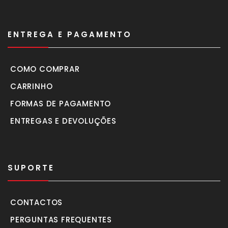
ENTREGA E PAGAMENTO
COMO COMPRAR
CARRINHO
FORMAS DE PAGAMENTO
ENTREGAS E DEVOLUÇÕES
SUPORTE
CONTACTOS
PERGUNTAS FREQUENTES