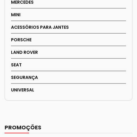
MERCEDES
MINI
ACESSÓRIOS PARA JANTES
PORSCHE
LAND ROVER
SEAT
SEGURANÇA
UNIVERSAL
PROMOÇÕES