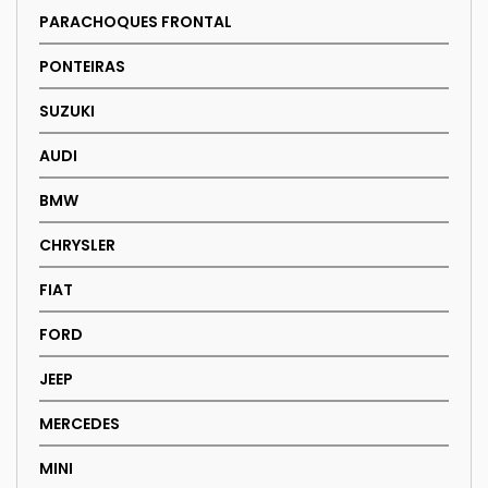
PARACHOQUES FRONTAL
PONTEIRAS
SUZUKI
AUDI
BMW
CHRYSLER
FIAT
FORD
JEEP
MERCEDES
MINI