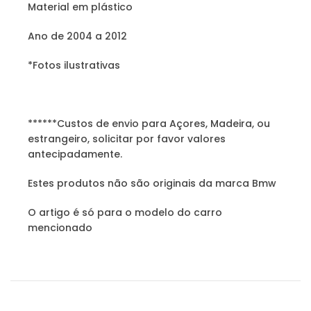
Material em plástico
Ano de 2004 a 2012
*Fotos ilustrativas
******Custos de envio para Açores, Madeira, ou
estrangeiro, solicitar por favor valores
antecipadamente.
Estes produtos não são originais da marca Bmw
O artigo é só para o modelo do carro
mencionado