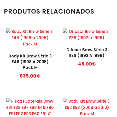
PRODUTOS RELACIONADOS
Difusor Bmw Série 3
E36 (1992 A 1999)
Body Kit Bmw Série 3
E46 (1998 A 2005)
45,00
€
Pack M
635,00
€