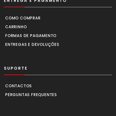
ENTREGA E PAGAMENTO
COMO COMPRAR
CARRINHO
FORMAS DE PAGAMENTO
ENTREGAS E DEVOLUÇÕES
SUPORTE
CONTACTOS
PERGUNTAS FREQUENTES