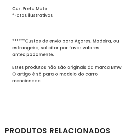
Cor: Preto Mate
*Fotos ilustrativas
******Custos de envio para Açores, Madeira, ou
estrangeiro, solicitar por favor valores
antecipadamente.
Estes produtos não são originais da marca Bmw
O artigo é só para o modelo do carro
mencionado
PRODUTOS RELACIONADOS