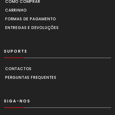
COMO COMPRAR
CARRINHO
FORMAS DE PAGAMENTO
ENTREGAS E DEVOLUÇÕES
SUPORTE
CONTACTOS
PERGUNTAS FREQUENTES
SIGA-NOS