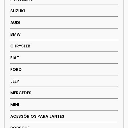
SUZUKI
AUDI
BMW
CHRYSLER
FIAT
FORD
JEEP
MERCEDES
MINI
ACESSÓRIOS PARA JANTES
PORSCHE