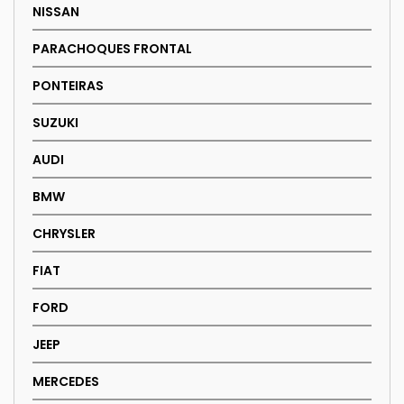
NISSAN
PARACHOQUES FRONTAL
PONTEIRAS
SUZUKI
AUDI
BMW
CHRYSLER
FIAT
FORD
JEEP
MERCEDES