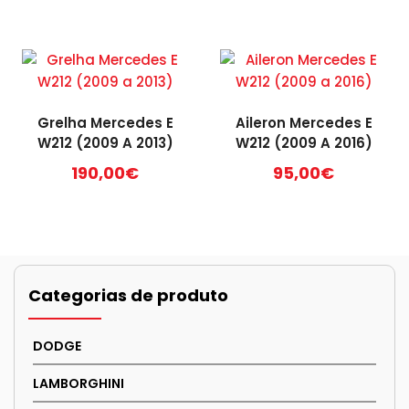
Grelha Mercedes E
Aileron Mercedes E
W212 (2009 A 2013)
W212 (2009 A 2016)
190,00
€
95,00
€
Categorias de produto
DODGE
LAMBORGHINI