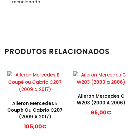
mencionado
PRODUTOS RELACIONADOS
Aileron Mercedes C
W203 (2000 A 2006)
Aileron Mercedes E
Coupé Ou Cabrio C207
95,00
€
(2009 A 2017)
105,00
€