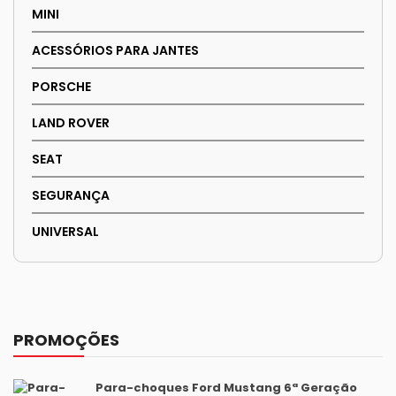
MINI
ACESSÓRIOS PARA JANTES
PORSCHE
LAND ROVER
SEAT
SEGURANÇA
UNIVERSAL
PROMOÇÕES
Para-choques Ford Mustang 6ª Geração