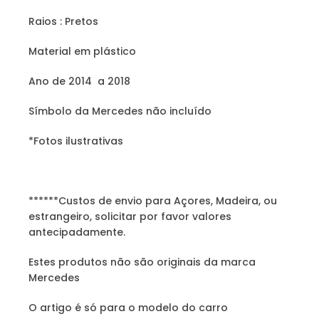
Raios : Pretos
Material em plástico
Ano de 2014 a 2018
Símbolo da Mercedes não incluído
*Fotos ilustrativas
******Custos de envio para Açores, Madeira, ou
estrangeiro, solicitar por favor valores
antecipadamente.
Estes produtos não são originais da marca
Mercedes
O artigo é só para o modelo do carro