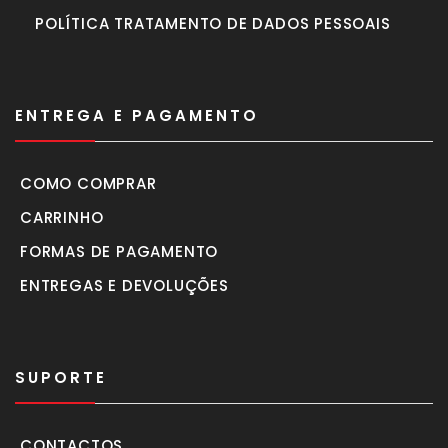
POLÍTICA TRATAMENTO DE DADOS PESSOAIS
ENTREGA E PAGAMENTO
COMO COMPRAR
CARRINHO
FORMAS DE PAGAMENTO
ENTREGAS E DEVOLUÇÕES
SUPORTE
CONTACTOS