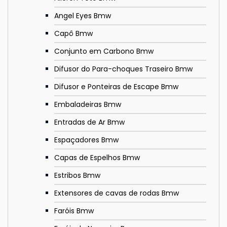
Angel Eyes Bmw
Capô Bmw
Conjunto em Carbono Bmw
Difusor do Para-choques Traseiro Bmw
Difusor e Ponteiras de Escape Bmw
Embaladeiras Bmw
Entradas de Ar Bmw
Espaçadores Bmw
Capas de Espelhos Bmw
Estribos Bmw
Extensores de cavas de rodas Bmw
Faróis Bmw