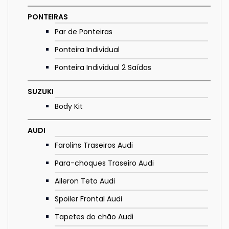
PONTEIRAS
Par de Ponteiras
Ponteira Individual
Ponteira Individual 2 Saídas
SUZUKI
Body Kit
AUDI
Farolins Traseiros Audi
Para-choques Traseiro Audi
Aileron Teto Audi
Spoiler Frontal Audi
Tapetes do chão Audi