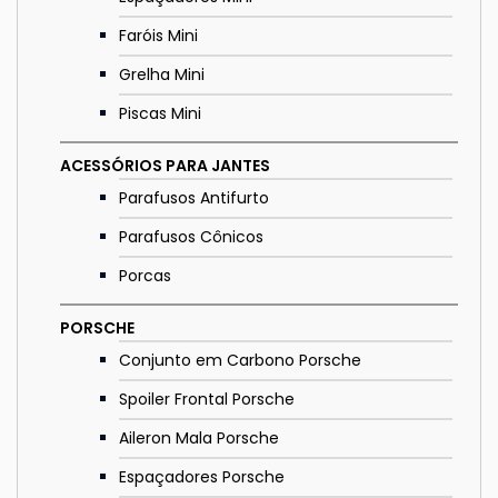
Faróis Mini
Grelha Mini
Piscas Mini
ACESSÓRIOS PARA JANTES
Parafusos Antifurto
Parafusos Cônicos
Porcas
PORSCHE
Conjunto em Carbono Porsche
Spoiler Frontal Porsche
Aileron Mala Porsche
Espaçadores Porsche