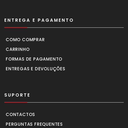
ENTREGA E PAGAMENTO
COMO COMPRAR
CARRINHO
FORMAS DE PAGAMENTO
ENTREGAS E DEVOLUÇÕES
SUPORTE
CONTACTOS
PERGUNTAS FREQUENTES