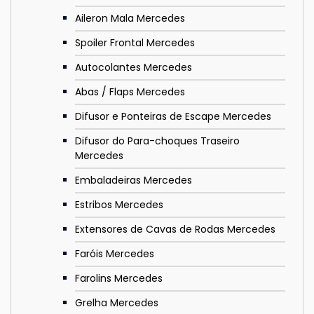
Aileron Mala Mercedes
Spoiler Frontal Mercedes
Autocolantes Mercedes
Abas / Flaps Mercedes
Difusor e Ponteiras de Escape Mercedes
Difusor do Para-choques Traseiro
Mercedes
Embaladeiras Mercedes
Estribos Mercedes
Extensores de Cavas de Rodas Mercedes
Faróis Mercedes
Farolins Mercedes
Grelha Mercedes