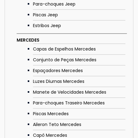
Para-choques Jeep
Piscas Jeep
Estribos Jeep
MERCEDES
Capas de Espelhos Mercedes
Conjunto de Peças Mercedes
Espaçadores Mercedes
Luzes Diurnas Mercedes
Manete de Velocidades Mercedes
Para-choques Traseiro Mercedes
Piscas Mercedes
Aileron Teto Mercedes
Capô Mercedes