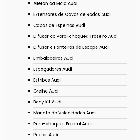
Aileron da Mala Audi
Extensores de Cavas de Rodas Audi
Capas de Espelhos Audi
Difusor do Para-choques Traseiro Audi
Difusor e Ponteiras de Escape Audi
Embaladeiras Audi
Espaçadores Audi
Estribos Audi
Grelha Audi
Body Kit Audi
Manete de Velocidades Audi
Para-choques Frontal Audi
Pedais Audi