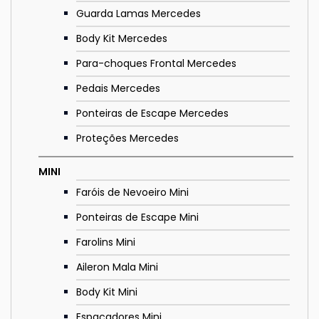
Guarda Lamas Mercedes
Body Kit Mercedes
Para-choques Frontal Mercedes
Pedais Mercedes
Ponteiras de Escape Mercedes
Proteções Mercedes
MINI
Faróis de Nevoeiro Mini
Ponteiras de Escape Mini
Farolins Mini
Aileron Mala Mini
Body Kit Mini
Espaçadores Mini