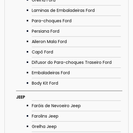
Laminas de Embaladeiras Ford
Para-choques Ford
Persiana Ford
Aileron Mala Ford
Capô Ford
Difusor do Para-choques Traseiro Ford
Embaladeiras Ford
Body Kit Ford
JEEP
Faróis de Nevoeiro Jeep
Farolins Jeep
Grelha Jeep