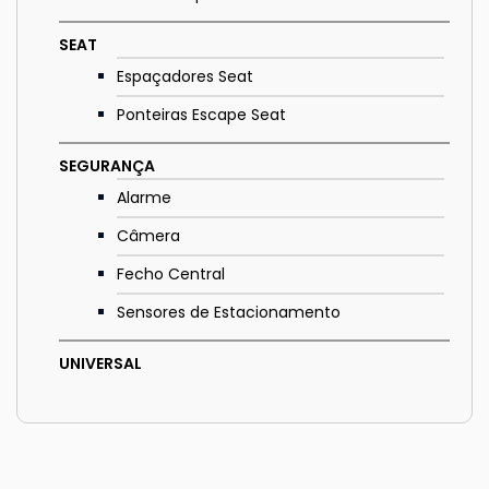
SEAT
Espaçadores Seat
Ponteiras Escape Seat
SEGURANÇA
Alarme
Câmera
Fecho Central
Sensores de Estacionamento
UNIVERSAL