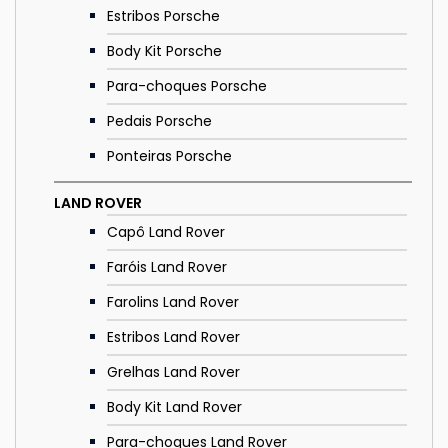
Estribos Porsche
Body Kit Porsche
Para-choques Porsche
Pedais Porsche
Ponteiras Porsche
LAND ROVER
Capô Land Rover
Faróis Land Rover
Farolins Land Rover
Estribos Land Rover
Grelhas Land Rover
Body Kit Land Rover
Para-choques Land Rover