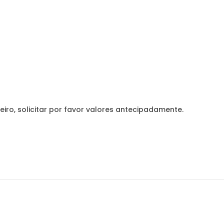
eiro, solicitar por favor valores antecipadamente.