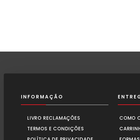
INFORMAÇÃO
ENTRE
LIVRO RECLAMAÇÕES
COMO 
TERMOS E CONDIÇÕES
CARRIN
POLÍTICA DE PRIVACIDADE
FORMAS