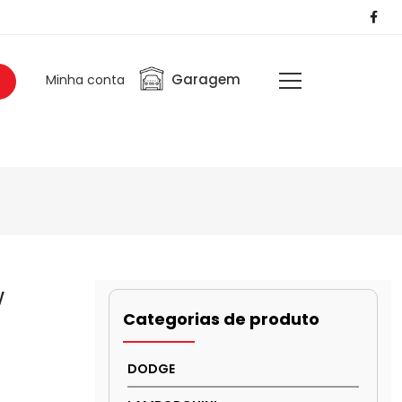
Garagem
Minha conta
w
Categorias de produto
DODGE