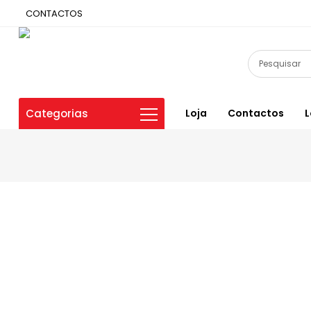
CONTACTOS
Categorias
Loja
Contactos
L