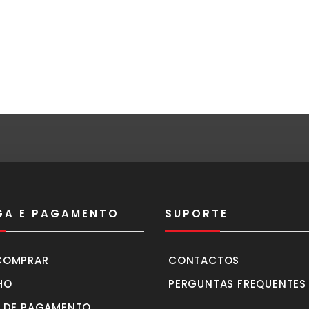
GA E PAGAMENTO
SUPORTE
COMPRAR
CONTACTOS
HO
PERGUNTAS FREQUENTES
 DE PAGAMENTO