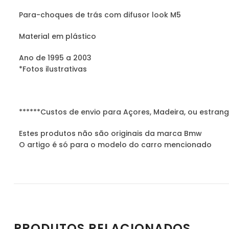
Para-choques de trás com difusor look M5
Material em plástico
Ano de 1995 a 2003
*Fotos ilustrativas
******Custos de envio para Açores, Madeira, ou estrang
Estes produtos não são originais da marca Bmw
O artigo é só para o modelo do carro mencionado
PRODUTOS RELACIONADOS