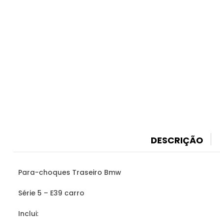
DESCRIÇÃO
Para-choques Traseiro Bmw
Série 5 – E39 carro
Inclui: