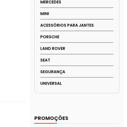
MERCEDES
MINI
ACESSÓRIOS PARA JANTES
PORSCHE
LAND ROVER
SEAT
SEGURANÇA
UNIVERSAL
PROMOÇÕES