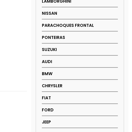
LAMBORGHINI
NISSAN
PARACHOQUES FRONTAL
PONTEIRAS
SUZUKI
AUDI
BMW
CHRYSLER
FIAT
FORD
JEEP