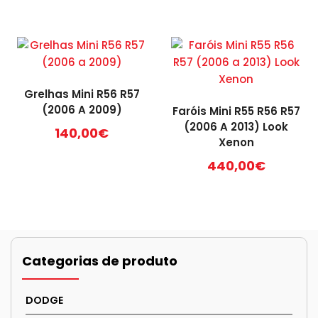
Grelhas Mini R56 R57
(2006 A 2009)
Faróis Mini R55 R56 R57
(2006 A 2013) Look
140,00
€
Xenon
440,00
€
Categorias de produto
DODGE