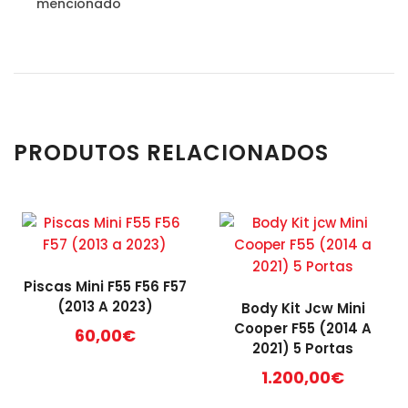
mencionado
PRODUTOS RELACIONADOS
Piscas Mini F55 F56 F57
(2013 A 2023)
Body Kit Jcw Mini
Cooper F55 (2014 A
60,00
€
2021) 5 Portas
1.200,00
€