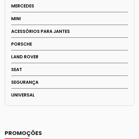
MERCEDES
MINI
ACESSÓRIOS PARA JANTES
PORSCHE
LAND ROVER
SEAT
SEGURANÇA
UNIVERSAL
PROMOÇÕES