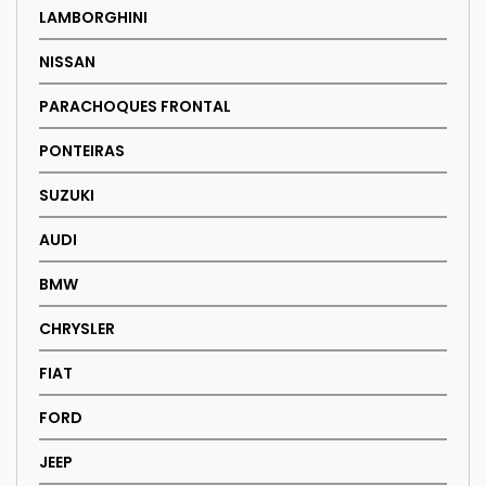
LAMBORGHINI
NISSAN
PARACHOQUES FRONTAL
PONTEIRAS
SUZUKI
AUDI
BMW
CHRYSLER
FIAT
FORD
JEEP