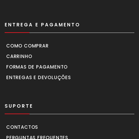
ENTREGA E PAGAMENTO
COMO COMPRAR
CARRINHO
FORMAS DE PAGAMENTO
ENTREGAS E DEVOLUÇÕES
SUPORTE
CONTACTOS
PERGUNTAS FREQUENTES