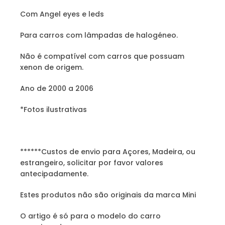
Com Angel eyes e leds
Para carros com lâmpadas de halogéneo.
Não é compatível com carros que possuam
xenon de origem.
Ano de 2000 a 2006
*Fotos ilustrativas
******Custos de envio para Açores, Madeira, ou
estrangeiro, solicitar por favor valores
antecipadamente.
Estes produtos não são originais da marca Mini
O artigo é só para o modelo do carro