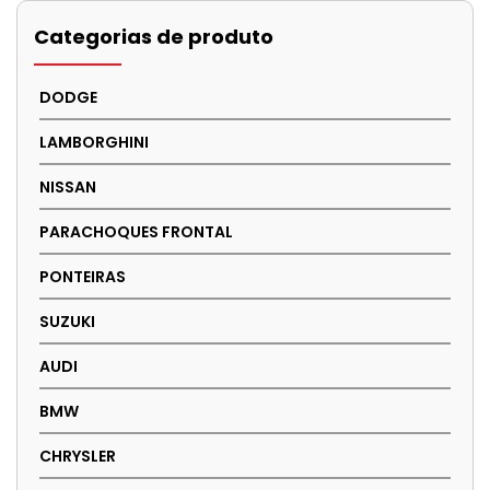
Categorias de produto
DODGE
LAMBORGHINI
NISSAN
PARACHOQUES FRONTAL
PONTEIRAS
SUZUKI
AUDI
BMW
CHRYSLER