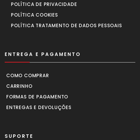
POLÍTICA DE PRIVACIDADE
POLÍTICA COOKIES
POLÍTICA TRATAMENTO DE DADOS PESSOAIS
ENTREGA E PAGAMENTO
COMO COMPRAR
CARRINHO
FORMAS DE PAGAMENTO
ENTREGAS E DEVOLUÇÕES
SUPORTE