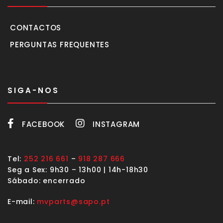
CONTACTOS
PERGUNTAS FREQUENTES
SIGA-NOS
FACEBOOK
INSTAGRAM
Tel:
252 216 661
–
918 287 666
Seg a Sex: 9h30 – 13h00 | 14h-18h30
Sábado: encerrado
E-mail:
mvparts@sapo.pt