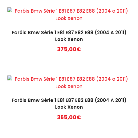
Faróis Bmw Série 1 E81 E87 E82 E88 (2004 A 2011)
Look Xenon
375,00
€
Faróis Bmw Série 1 E81 E87 E82 E88 (2004 A 2011)
Look Xenon
365,00
€