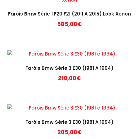
Faróis Bmw Série 1 F20 F21 (2011 A 2015) Look Xenon
585,00
€
Faróis Bmw Série 3 E30 (1981 A 1994)
210,00
€
Faróis Bmw Série 3 E30 (1981 A 1994)
205,00
€