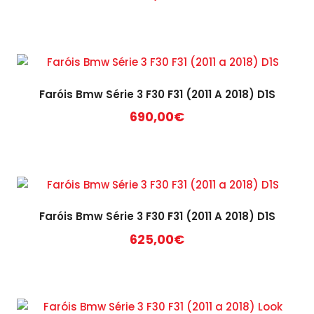
Faróis Bmw Série 3 F30 F31 (2011 A 2018) D1S
690,00
€
Faróis Bmw Série 3 F30 F31 (2011 A 2018) D1S
625,00
€