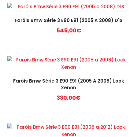
Faróis Bmw Série 3 E90 E91 (2005 A 2008) D1S
545,00
€
Faróis Bmw Série 3 E90 E91 (2005 A 2008) Look
Xenon
330,00
€