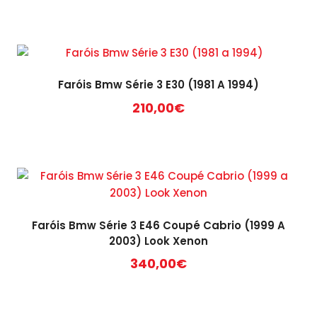
Faróis Bmw Série 3 E30 (1981 A 1994)
210,00
€
Faróis Bmw Série 3 E46 Coupé Cabrio (1999 A
2003) Look Xenon
340,00
€