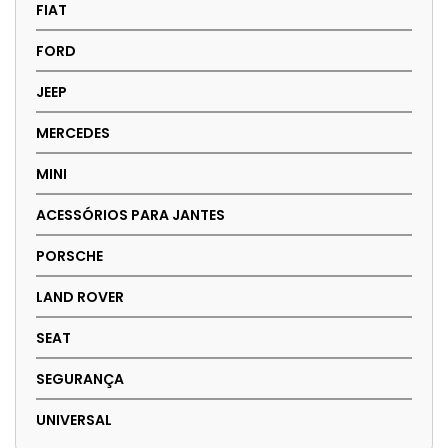
FIAT
FORD
JEEP
MERCEDES
MINI
ACESSÓRIOS PARA JANTES
PORSCHE
LAND ROVER
SEAT
SEGURANÇA
UNIVERSAL