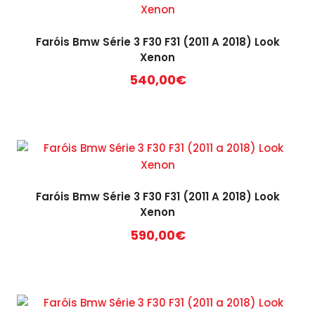
Faróis Bmw Série 3 F30 F31 (2011 A 2018) Look
Xenon
540,00
€
Faróis Bmw Série 3 F30 F31 (2011 A 2018) Look
Xenon
590,00
€