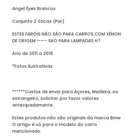
Angel Eyes Brancos
Conjunto 2 óticas (Par)
ESTES FARÓIS NÃO SÃO PARA CARROS COM XÉNON
DE ORIGEM ——- SAO PARA LAMPADAS H7
Ano de 2011 a 2018
*Fotos ilustrativas
******Custos de envio para Açores, Madeira, ou
estrangeiro, solicitar por favor valores
antecipadamente.
Estes produtos não são originais da marca Bmw
O artigo é só para o modelo do carro
mencionado