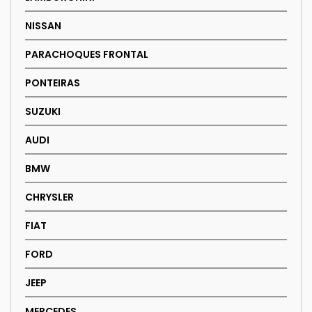
NISSAN
PARACHOQUES FRONTAL
PONTEIRAS
SUZUKI
AUDI
BMW
CHRYSLER
FIAT
FORD
JEEP
MERCEDES