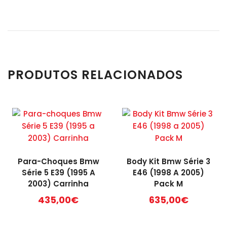
PRODUTOS RELACIONADOS
Para-Choques Bmw
Body Kit Bmw Série 3
Série 5 E39 (1995 A
E46 (1998 A 2005)
2003) Carrinha
Pack M
435,00
€
635,00
€