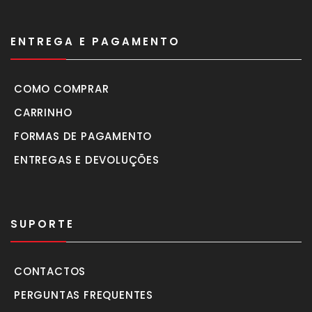
ENTREGA E PAGAMENTO
COMO COMPRAR
CARRINHO
FORMAS DE PAGAMENTO
ENTREGAS E DEVOLUÇÕES
SUPORTE
CONTACTOS
PERGUNTAS FREQUENTES