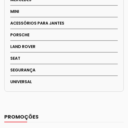
MINI
ACESSÓRIOS PARA JANTES
PORSCHE
LAND ROVER
SEAT
SEGURANÇA
UNIVERSAL
PROMOÇÕES