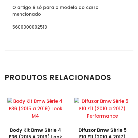
O artigo é só para o modelo do carro
mencionado
5600000002513
PRODUTOS RELACIONADOS
Body Kit Bmw Série 4
Difusor Bmw Série 5
F36 (2015 A 2019) Look
F10 F11 (2010 A 2017)