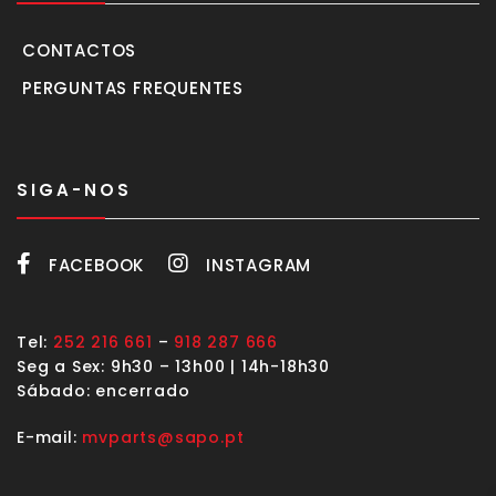
CONTACTOS
PERGUNTAS FREQUENTES
SIGA-NOS
FACEBOOK
INSTAGRAM
Tel:
252 216 661
–
918 287 666
Seg a Sex: 9h30 – 13h00 | 14h-18h30
Sábado: encerrado
E-mail:
mvparts@sapo.pt