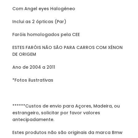
Com Angel eyes Halogéneo
Inclui as 2 ópticas (Par)
Faróis homologados pela CEE
ESTES FARÓIS NÃO SÃO PARA CARROS COM XÉNON
DE ORIGEM
Ano de 2004 a 2011
*Fotos ilustrativas
******Custos de envio para Açores, Madeira, ou
estrangeiro, solicitar por favor valores
antecipadamente.
Estes produtos não são originais da marca Bmw