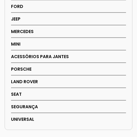
FORD
JEEP
MERCEDES
MINI
ACESSÓRIOS PARA JANTES
PORSCHE
LAND ROVER
SEAT
SEGURANÇA
UNIVERSAL