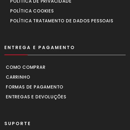
POLÍTICA DE PRIVACIDADE
POLÍTICA COOKIES
POLÍTICA TRATAMENTO DE DADOS PESSOAIS
ENTREGA E PAGAMENTO
COMO COMPRAR
CARRINHO
FORMAS DE PAGAMENTO
ENTREGAS E DEVOLUÇÕES
SUPORTE