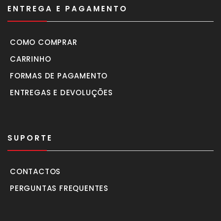
ENTREGA E PAGAMENTO
COMO COMPRAR
CARRINHO
FORMAS DE PAGAMENTO
ENTREGAS E DEVOLUÇÕES
SUPORTE
CONTACTOS
PERGUNTAS FREQUENTES