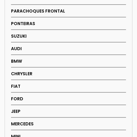
PARACHOQUES FRONTAL
PONTEIRAS
SUZUKI
AUDI
BMW
CHRYSLER
FIAT
FORD
JEEP
MERCEDES
MINI