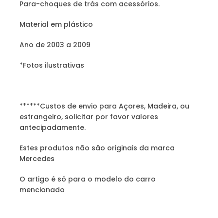
Para-choques de trás com acessórios.
Material em plástico
Ano de 2003 a 2009
*Fotos ilustrativas
******Custos de envio para Açores, Madeira, ou
estrangeiro, solicitar por favor valores
antecipadamente.
Estes produtos não são originais da marca
Mercedes
O artigo é só para o modelo do carro
mencionado