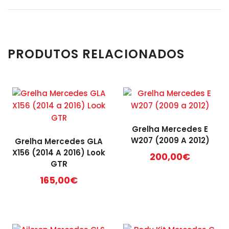
PRODUTOS RELACIONADOS
Grelha Mercedes E
W207 (2009 A 2012)
Grelha Mercedes GLA
X156 (2014 A 2016) Look
200,00
€
GTR
165,00
€