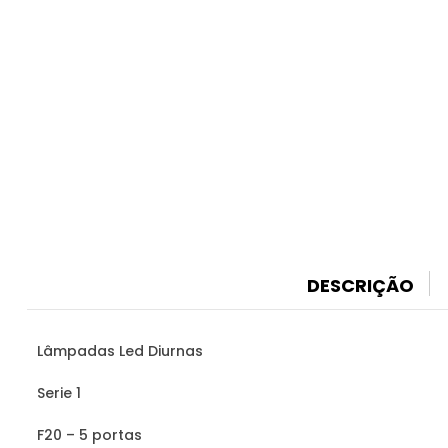
DESCRIÇÃO
Lâmpadas Led Diurnas
Serie 1
F20 – 5 portas