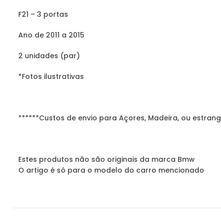
F21 – 3 portas
Ano de 2011 a 2015
2 unidades (par)
*Fotos ilustrativas
******Custos de envio para Açores, Madeira, ou estrang
Estes produtos não são originais da marca Bmw
O artigo é só para o modelo do carro mencionado