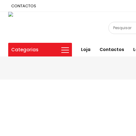
CONTACTOS
Categorias
Loja
Contactos
L