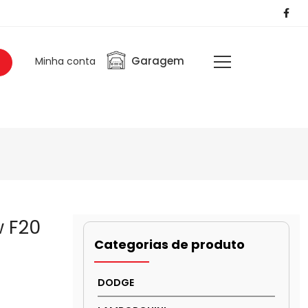
Garagem
Minha conta
 F20
Categorias de produto
DODGE