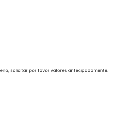
eiro, solicitar por favor valores antecipadamente.