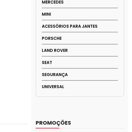
MERCEDES
MINI
ACESSÓRIOS PARA JANTES
PORSCHE
LAND ROVER
SEAT
SEGURANÇA
UNIVERSAL
PROMOÇÕES