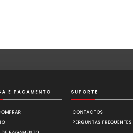
GA E PAGAMENTO
SUPORTE
COMPRAR
CONTACTOS
HO
PERGUNTAS FREQUENTES
 DE PAGAMENTO