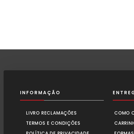
INFORMAÇÃO
ENTRE
LIVRO RECLAMAÇÕES
COMO 
TERMOS E CONDIÇÕES
CARRIN
POLÍTICA DE PRIVACIDADE
FORMAS