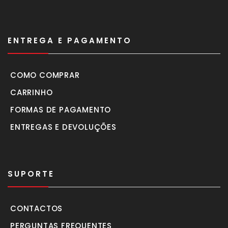
ENTREGA E PAGAMENTO
COMO COMPRAR
CARRINHO
FORMAS DE PAGAMENTO
ENTREGAS E DEVOLUÇÕES
SUPORTE
CONTACTOS
PERGUNTAS FREQUENTES