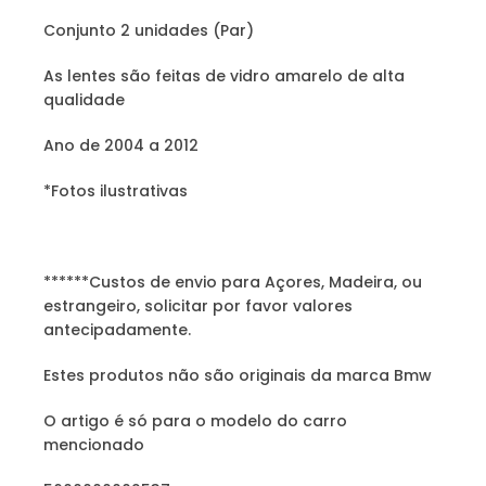
Conjunto 2 unidades (Par)
As lentes são feitas de vidro amarelo de alta
qualidade
Ano de 2004 a 2012
*Fotos ilustrativas
******Custos de envio para Açores, Madeira, ou
estrangeiro, solicitar por favor valores
antecipadamente.
Estes produtos não são originais da marca Bmw
O artigo é só para o modelo do carro
mencionado