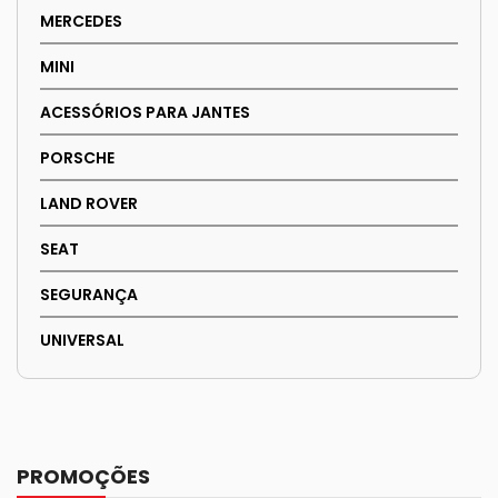
MERCEDES
MINI
ACESSÓRIOS PARA JANTES
PORSCHE
LAND ROVER
SEAT
SEGURANÇA
UNIVERSAL
PROMOÇÕES