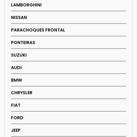
LAMBORGHINI
NISSAN
PARACHOQUES FRONTAL
PONTEIRAS
SUZUKI
AUDI
BMW
CHRYSLER
FIAT
FORD
JEEP