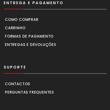
ENTREGA E PAGAMENTO
COMO COMPRAR
CARRINHO
FORMAS DE PAGAMENTO
ENTREGAS E DEVOLUÇÕES
SUPORTE
CONTACTOS
PERGUNTAS FREQUENTES