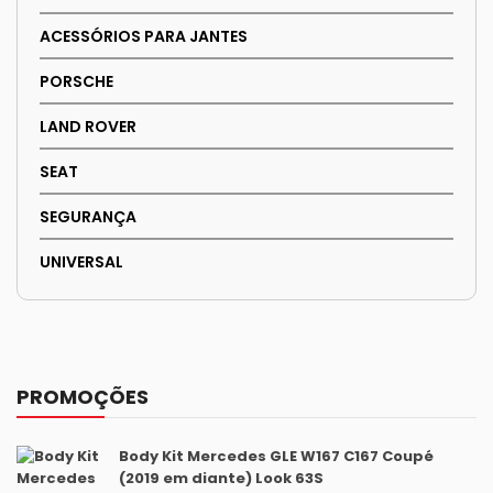
ACESSÓRIOS PARA JANTES
PORSCHE
LAND ROVER
SEAT
SEGURANÇA
UNIVERSAL
PROMOÇÕES
Body Kit Mercedes GLE W167 C167 Coupé
(2019 em diante) Look 63S