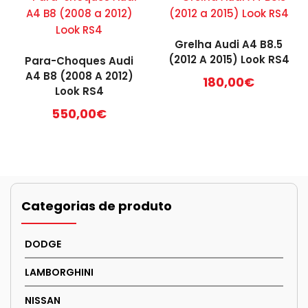
Grelha Audi A4 B8.5
(2012 A 2015) Look RS4
Para-Choques Audi
A4 B8 (2008 A 2012)
180,00
€
Look RS4
550,00
€
Categorias de produto
DODGE
LAMBORGHINI
NISSAN