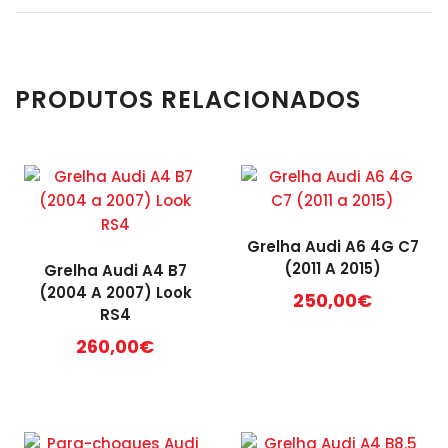
PRODUTOS RELACIONADOS
Grelha Audi A6 4G C7
(2011 A 2015)
Grelha Audi A4 B7
(2004 A 2007) Look
250,00
€
RS4
260,00
€