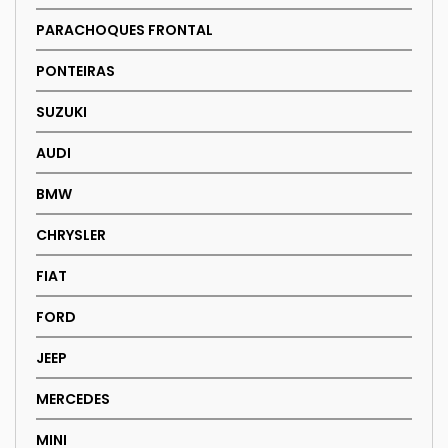
PARACHOQUES FRONTAL
PONTEIRAS
SUZUKI
AUDI
BMW
CHRYSLER
FIAT
FORD
JEEP
MERCEDES
MINI