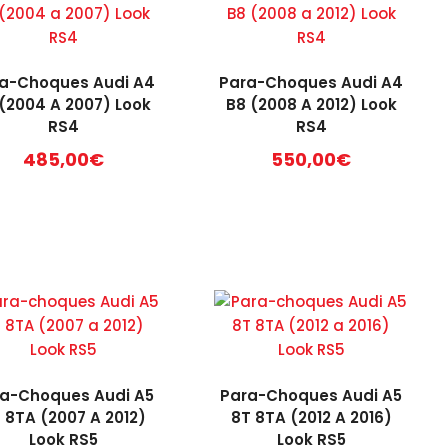
a-Choques Audi A4
Para-Choques Audi A4
 (2004 A 2007) Look
B8 (2008 A 2012) Look
RS4
RS4
485,00
€
550,00
€
a-Choques Audi A5
Para-Choques Audi A5
 8TA (2007 A 2012)
8T 8TA (2012 A 2016)
Look RS5
Look RS5