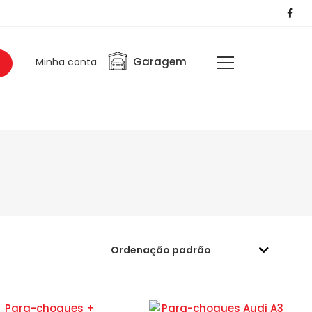
Garagem
Minha conta