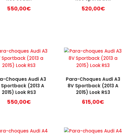
550,00
€
520,00
€
a-Choques Audi A3
Para-Choques Audi A3
 Sportback (2013 A
8V Sportback (2013 A
2015) Look RS3
2015) Look RS3
550,00
€
615,00
€