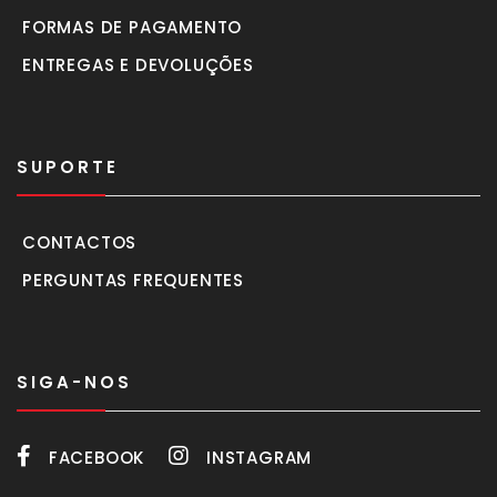
FORMAS DE PAGAMENTO
ENTREGAS E DEVOLUÇÕES
SUPORTE
CONTACTOS
PERGUNTAS FREQUENTES
SIGA-NOS
FACEBOOK
INSTAGRAM