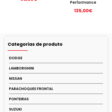
Performance
135,00
€
Categorias de produto
DODGE
LAMBORGHINI
NISSAN
PARACHOQUES FRONTAL
PONTEIRAS
SUZUKI