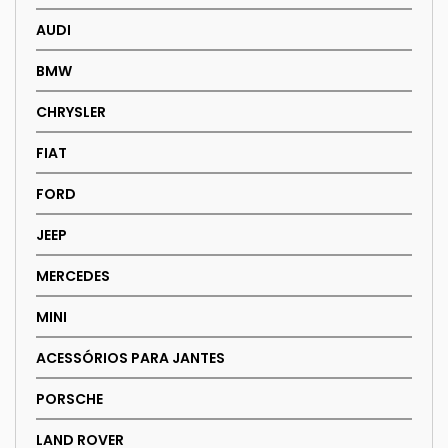
AUDI
BMW
CHRYSLER
FIAT
FORD
JEEP
MERCEDES
MINI
ACESSÓRIOS PARA JANTES
PORSCHE
LAND ROVER