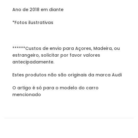
Ano de 2018 em diante
*Fotos ilustrativas
******Custos de envio para Açores, Madeira, ou
estrangeiro, solicitar por favor valores
antecipadamente.
Estes produtos não são originais da marca Audi
O artigo é só para o modelo do carro
mencionado