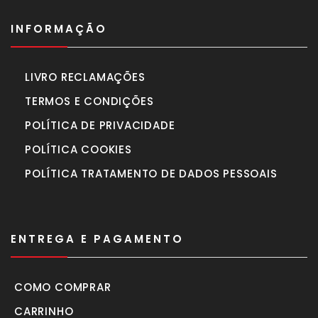
INFORMAÇÃO
LIVRO RECLAMAÇÕES
TERMOS E CONDIÇÕES
POLÍTICA DE PRIVACIDADE
POLÍTICA COOKIES
POLÍTICA TRATAMENTO DE DADOS PESSOAIS
ENTREGA E PAGAMENTO
COMO COMPRAR
CARRINHO