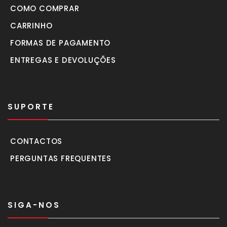
COMO COMPRAR
CARRINHO
FORMAS DE PAGAMENTO
ENTREGAS E DEVOLUÇÕES
SUPORTE
CONTACTOS
PERGUNTAS FREQUENTES
SIGA-NOS