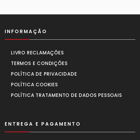
INFORMAÇÃO
LIVRO RECLAMAÇÕES
TERMOS E CONDIÇÕES
POLÍTICA DE PRIVACIDADE
POLÍTICA COOKIES
POLÍTICA TRATAMENTO DE DADOS PESSOAIS
ENTREGA E PAGAMENTO