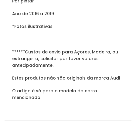
Por pintar
Ano de 2016 a 2019
*Fotos ilustrativas
******Custos de envio para Açores, Madeira, ou
estrangeiro, solicitar por favor valores
antecipadamente.
Estes produtos não são originais da marca Audi
O artigo é só para o modelo do carro
mencionado