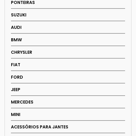
PONTEIRAS
SUZUKI
AUDI
BMW
CHRYSLER
FIAT
FORD
JEEP
MERCEDES
MINI
ACESSÓRIOS PARA JANTES