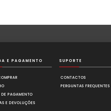
GA E PAGAMENTO
SUPORTE
COMPRAR
CONTACTOS
HO
PERGUNTAS FREQUENTES
 DE PAGAMENTO
AS E DEVOLUÇÕES