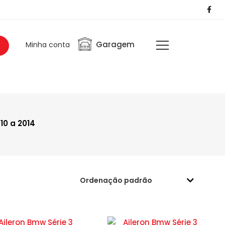
Garagem
Minha conta
10 a 2014