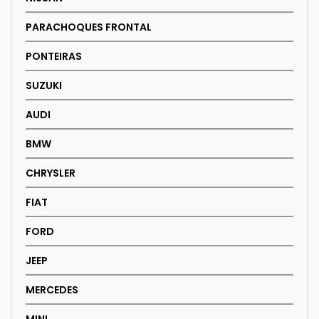
PARACHOQUES FRONTAL
PONTEIRAS
SUZUKI
AUDI
BMW
CHRYSLER
FIAT
FORD
JEEP
MERCEDES
MINI