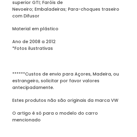
superior GTI; Faróis de
Nevoeiro; Embaladeiras; Para-choques traseiro
com Difusor
Material em plástico
Ano de 2008 a 2012
*Fotos ilustrativas
******Custos de envio para Açores, Madeira, ou
estrangeiro, solicitar por favor valores
antecipadamente.
Estes produtos não são originais da marca VW
O artigo é só para o modelo do carro
mencionado