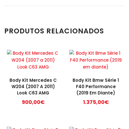
PRODUTOS RELACIONADOS
Body Kit Mercedes C
Body Kit Bmw Série 1
W204 (2007 A 2011)
F40 Performance
Look C63 AMG
(2019 Em Diante)
900,00
€
1.375,00
€