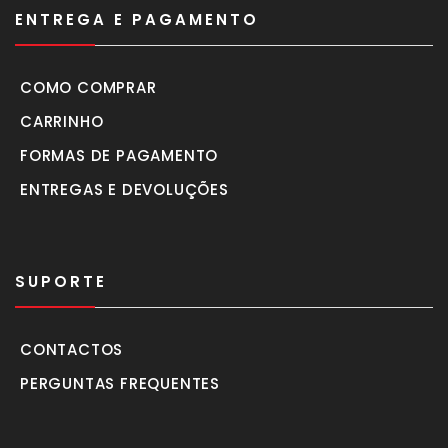
ENTREGA E PAGAMENTO
COMO COMPRAR
CARRINHO
FORMAS DE PAGAMENTO
ENTREGAS E DEVOLUÇÕES
SUPORTE
CONTACTOS
PERGUNTAS FREQUENTES