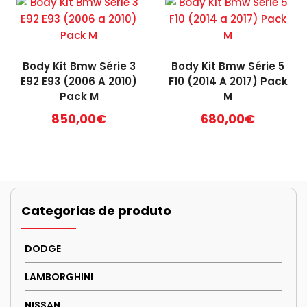
Body Kit Bmw Série 3
Body Kit Bmw Série 5
E92 E93 (2006 A 2010)
F10 (2014 A 2017) Pack
Pack M
M
850,00
€
680,00
€
Categorias de produto
DODGE
LAMBORGHINI
NISSAN