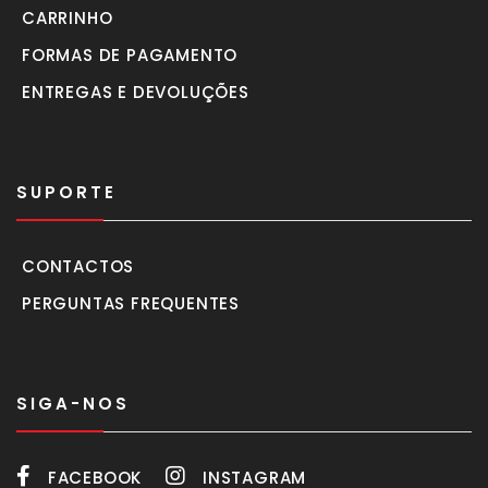
CARRINHO
FORMAS DE PAGAMENTO
ENTREGAS E DEVOLUÇÕES
SUPORTE
CONTACTOS
PERGUNTAS FREQUENTES
SIGA-NOS
FACEBOOK
INSTAGRAM