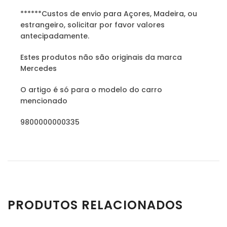
******Custos de envio para Açores, Madeira, ou
estrangeiro, solicitar por favor valores
antecipadamente.
Estes produtos não são originais da marca
Mercedes
O artigo é só para o modelo do carro
mencionado
9800000000335
PRODUTOS RELACIONADOS