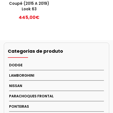
Coupé (2015 A 2019)
Look 63
445,00
€
Categorias de produto
DODGE
LAMBORGHINI
NISSAN
PARACHOQUES FRONTAL
PONTEIRAS