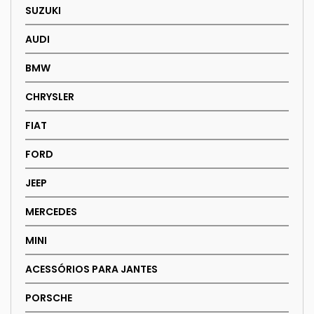
SUZUKI
AUDI
BMW
CHRYSLER
FIAT
FORD
JEEP
MERCEDES
MINI
ACESSÓRIOS PARA JANTES
PORSCHE