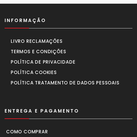
INFORMAÇÃO
LIVRO RECLAMAÇÕES
TERMOS E CONDIÇÕES
POLÍTICA DE PRIVACIDADE
POLÍTICA COOKIES
POLÍTICA TRATAMENTO DE DADOS PESSOAIS
ENTREGA E PAGAMENTO
COMO COMPRAR