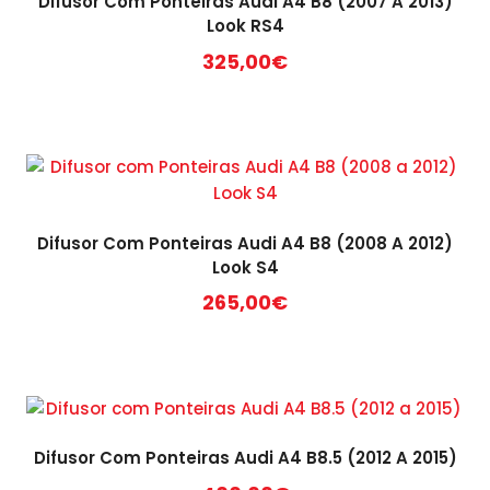
Difusor Com Ponteiras Audi A4 B8 (2007 A 2013)
Look RS4
325,00
€
Difusor Com Ponteiras Audi A4 B8 (2008 A 2012)
Look S4
265,00
€
Difusor Com Ponteiras Audi A4 B8.5 (2012 A 2015)