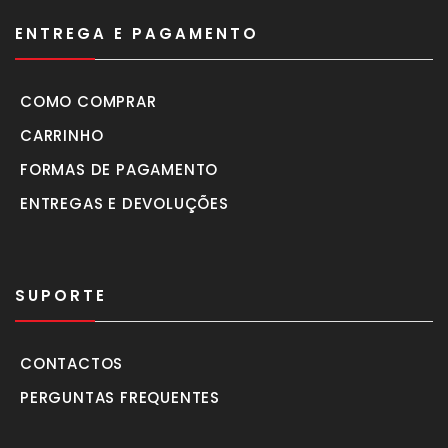
ENTREGA E PAGAMENTO
COMO COMPRAR
CARRINHO
FORMAS DE PAGAMENTO
ENTREGAS E DEVOLUÇÕES
SUPORTE
CONTACTOS
PERGUNTAS FREQUENTES