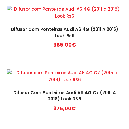
Difusor Com Ponteiras Audi A6 4G (2011 A 2015)
Look Rs6
385,00
€
Difusor Com Ponteiras Audi A6 4G C7 (2015 A
2018) Look RS6
375,00
€