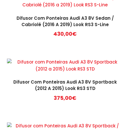
Difusor Com Ponteiras Audi A3 8V Sedan /
Cabriolé (2016 A 2019) Look RS3 S-Line
430,00
€
Difusor Com Ponteiras Audi A3 8V Sportback
(2012 A 2015) Look RS3 STD
375,00
€