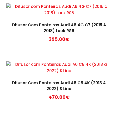
Difusor Com Ponteiras Audi A6 4G C7 (2015 A
2018) Look RS6
395,00
€
Difusor Com Ponteiras Audi A6 C8 4K (2018 A
2022) S Line
470,00
€