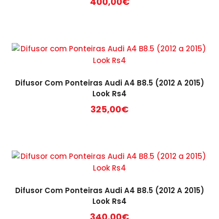
400,00
€
Difusor Com Ponteiras Audi A4 B8.5 (2012 A 2015)
Look Rs4
325,00
€
Difusor Com Ponteiras Audi A4 B8.5 (2012 A 2015)
Look Rs4
340,00
€