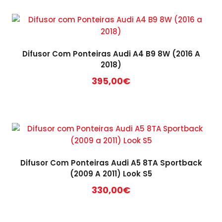
Difusor Com Ponteiras Audi A4 B9 8W (2016 A
2018)
395,00
€
Difusor Com Ponteiras Audi A5 8TA Sportback
(2009 A 2011) Look S5
330,00
€