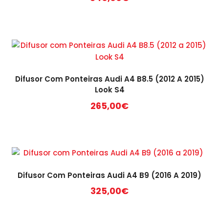
Difusor Com Ponteiras Audi A4 B8.5 (2012 A 2015)
Look S4
265,00
€
Difusor Com Ponteiras Audi A4 B9 (2016 A 2019)
325,00
€