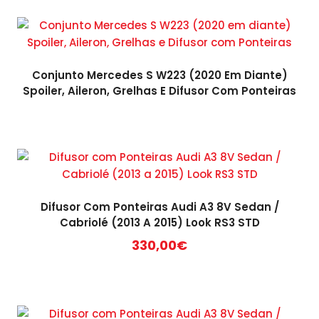
Conjunto Mercedes S W223 (2020 Em Diante)
Spoiler, Aileron, Grelhas E Difusor Com Ponteiras
Difusor Com Ponteiras Audi A3 8V Sedan /
Cabriolé (2013 A 2015) Look RS3 STD
330,00
€