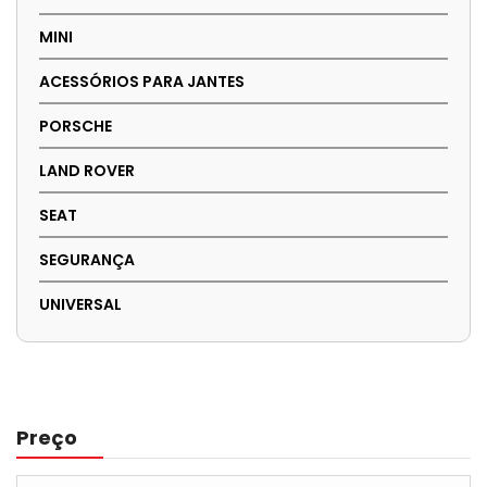
MINI
ACESSÓRIOS PARA JANTES
PORSCHE
LAND ROVER
SEAT
SEGURANÇA
UNIVERSAL
Preço
Preço