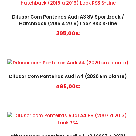
Difusor Com Ponteiras Audi A3 8V Sportback /
Hatchback (2016 A 2019) Look RS3 S-Line
395,00
€
Difusor Com Ponteiras Audi A4 (2020 Em Diante)
495,00
€