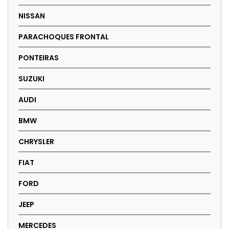
NISSAN
PARACHOQUES FRONTAL
PONTEIRAS
SUZUKI
AUDI
BMW
CHRYSLER
FIAT
FORD
JEEP
MERCEDES