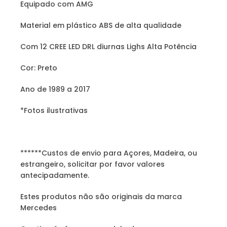
Equipado com AMG
Material em plástico ABS de alta qualidade
Com 12 CREE LED DRL diurnas Lighs Alta Potência
Cor: Preto
Ano de 1989 a 2017
*Fotos ilustrativas
******Custos de envio para Açores, Madeira, ou
estrangeiro, solicitar por favor valores
antecipadamente.
Estes produtos não são originais da marca
Mercedes