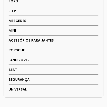
FORD
JEEP
MERCEDES
MINI
ACESSÓRIOS PARA JANTES
PORSCHE
LAND ROVER
SEAT
SEGURANÇA
UNIVERSAL