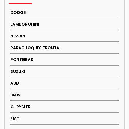
DODGE
LAMBORGHINI
NISSAN
PARACHOQUES FRONTAL
PONTEIRAS
SUZUKI
AUDI
BMW
CHRYSLER
FIAT