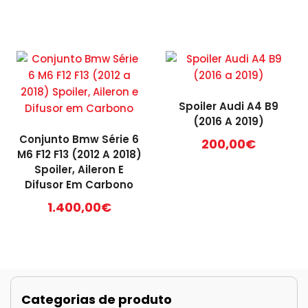
Spoiler Audi A4 B9
(2016 A 2019)
Conjunto Bmw Série 6
200,00
€
M6 F12 F13 (2012 A 2018)
Spoiler, Aileron E
Difusor Em Carbono
1.400,00
€
Categorias de produto