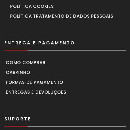
POLÍTICA COOKIES
POLÍTICA TRATAMENTO DE DADOS PESSOAIS
ENTREGA E PAGAMENTO
COMO COMPRAR
CARRINHO
FORMAS DE PAGAMENTO
ENTREGAS E DEVOLUÇÕES
SUPORTE