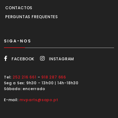
CONTACTOS
PERGUNTAS FREQUENTES
SIGA-NOS
FACEBOOK
INSTAGRAM
Tel:
252 216 661
–
918 287 666
Seg a Sex: 9h30 – 13h00 | 14h-18h30
Sábado: encerrado
E-mail:
mvparts@sapo.pt