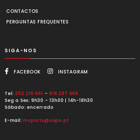
CONTACTOS
PERGUNTAS FREQUENTES
SIGA-NOS
FACEBOOK
INSTAGRAM
Tel:
252 216 661
–
918 287 666
Seg a Sex: 9h30 – 13h00 | 14h-18h30
Sábado: encerrado
E-mail:
mvparts@sapo.pt