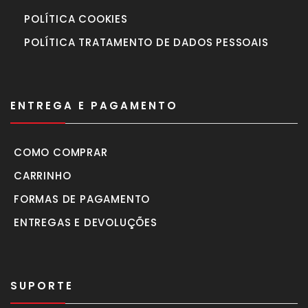
POLÍTICA COOKIES
POLÍTICA TRATAMENTO DE DADOS PESSOAIS
ENTREGA E PAGAMENTO
COMO COMPRAR
CARRINHO
FORMAS DE PAGAMENTO
ENTREGAS E DEVOLUÇÕES
SUPORTE