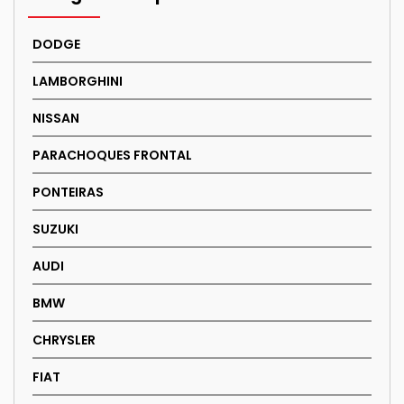
DODGE
LAMBORGHINI
NISSAN
PARACHOQUES FRONTAL
PONTEIRAS
SUZUKI
AUDI
BMW
CHRYSLER
FIAT