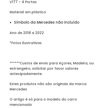
V177 – 4 Portas
Material em plástico
Símbolo da Mercedes não incluído
Ano de 2018 a 2022
*Fotos ilustrativas
******Custos de envio para Açores, Madeira, ou
estrangeiro, solicitar por favor valores
antecipadamente.
Estes produtos não são originais da marca
Mercedes
O artigo é só para o modelo do carro
mencionado