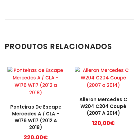
PRODUTOS RELACIONADOS
Aileron Mercedes C
W204 C204 Coupé
Ponteiras De Escape
(2007 A 2014)
Mercedes A / CLA –
W176 W117 (2012 A
120,00
€
2018)
220,00
€