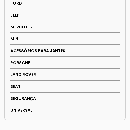
FORD
JEEP
MERCEDES
MINI
ACESSÓRIOS PARA JANTES
PORSCHE
LAND ROVER
SEAT
SEGURANÇA
UNIVERSAL