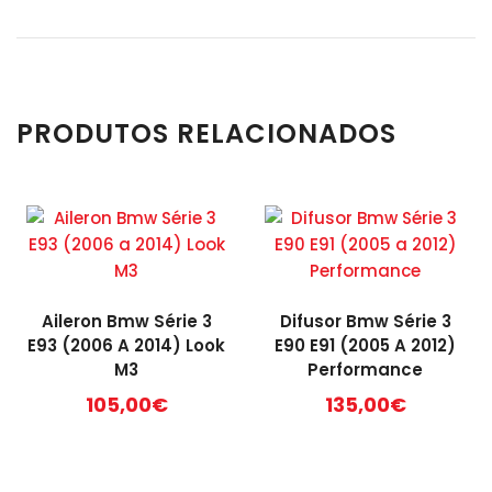
PRODUTOS RELACIONADOS
Aileron Bmw Série 3
Difusor Bmw Série 3
E93 (2006 A 2014) Look
E90 E91 (2005 A 2012)
M3
Performance
105,00
€
135,00
€