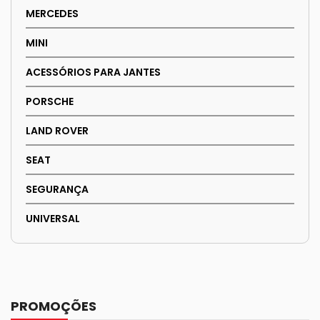
MERCEDES
MINI
ACESSÓRIOS PARA JANTES
PORSCHE
LAND ROVER
SEAT
SEGURANÇA
UNIVERSAL
PROMOÇÕES