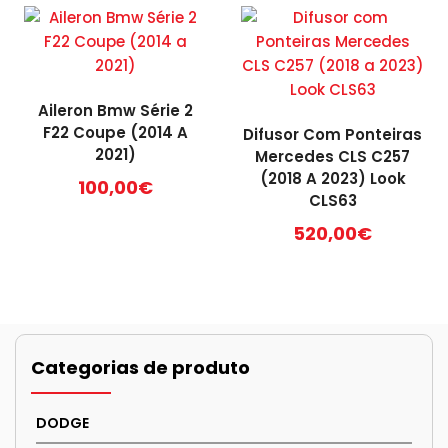
Aileron Bmw Série 2
F22 Coupe (2014 A
Difusor Com Ponteiras
2021)
Mercedes CLS C257
(2018 A 2023) Look
100,00
€
CLS63
520,00
€
Categorias de produto
DODGE