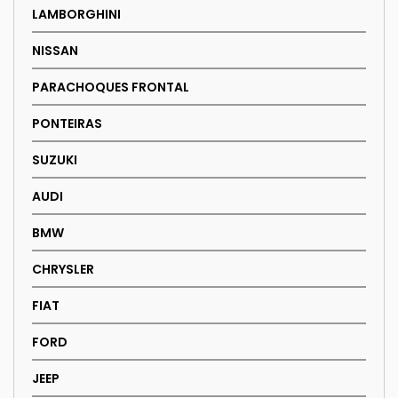
LAMBORGHINI
NISSAN
PARACHOQUES FRONTAL
PONTEIRAS
SUZUKI
AUDI
BMW
CHRYSLER
FIAT
FORD
JEEP