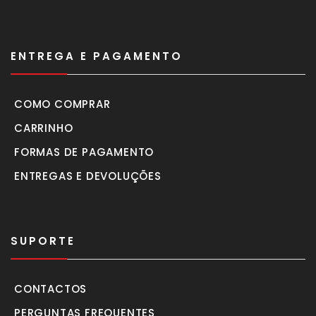
ENTREGA E PAGAMENTO
COMO COMPRAR
CARRINHO
FORMAS DE PAGAMENTO
ENTREGAS E DEVOLUÇÕES
SUPORTE
CONTACTOS
PERGUNTAS FREQUENTES