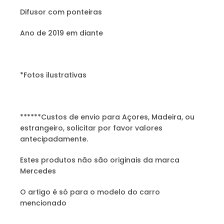
Difusor com ponteiras
Ano de 2019 em diante
*Fotos ilustrativas
******Custos de envio para Açores, Madeira, ou
estrangeiro, solicitar por favor valores
antecipadamente.
Estes produtos não são originais da marca
Mercedes
O artigo é só para o modelo do carro
mencionado