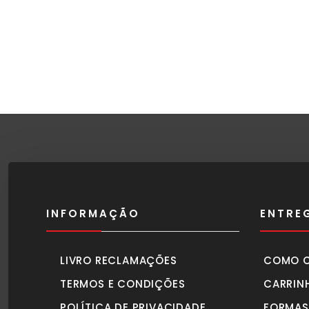
INFORMAÇÃO
ENTRE
LIVRO RECLAMAÇÕES
COMO 
TERMOS E CONDIÇÕES
CARRIN
POLÍTICA DE PRIVACIDADE
FORMAS