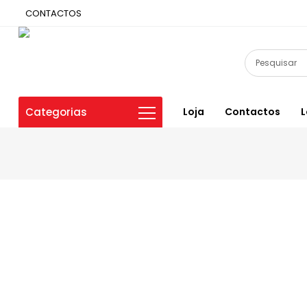
CONTACTOS
Categorias
Loja
Contactos
L