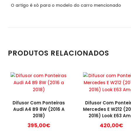
O artigo é só para o modelo do carro mencionado
PRODUTOS RELACIONADOS
Difusor Com Ponteiras
Difusor Com Pontei
Audi A4 B9 8W (2016 A
Mercedes E W212 (20
2018)
2016) Look E63 A
395,00
€
420,00
€