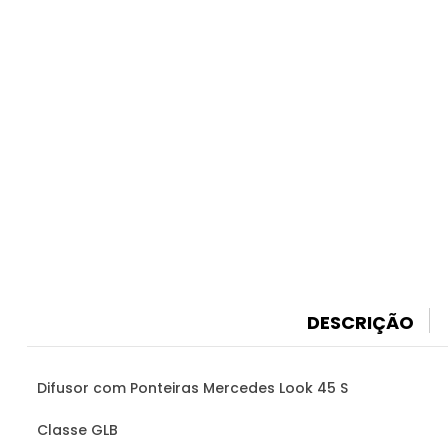
DESCRIÇÃO
Difusor com Ponteiras Mercedes Look 45 S
Classe GLB