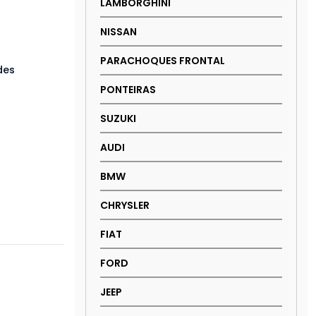
LAMBORGHINI
NISSAN
PARACHOQUES FRONTAL
des
PONTEIRAS
SUZUKI
AUDI
BMW
CHRYSLER
FIAT
FORD
JEEP