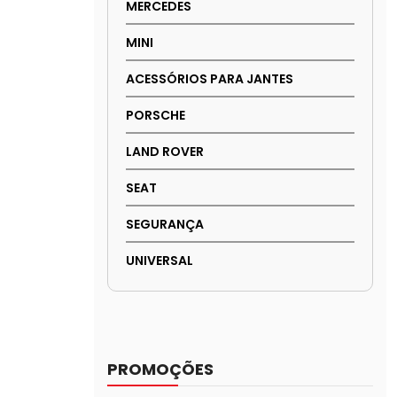
MERCEDES
MINI
ACESSÓRIOS PARA JANTES
PORSCHE
LAND ROVER
SEAT
SEGURANÇA
UNIVERSAL
PROMOÇÕES