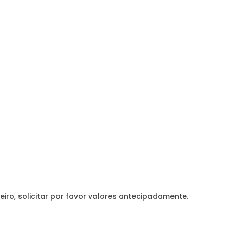
eiro, solicitar por favor valores antecipadamente.