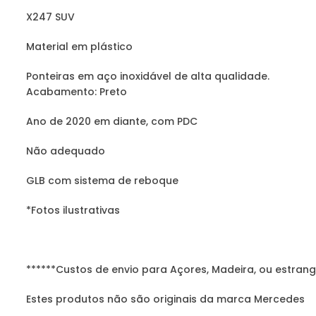
X247 SUV
Material em plástico
Ponteiras em aço inoxidável de alta qualidade.
Acabamento: Preto
Ano de 2020 em diante, com PDC
Não adequado
GLB com sistema de reboque
*Fotos ilustrativas
******Custos de envio para Açores, Madeira, ou estrang
Estes produtos não são originais da marca Mercedes