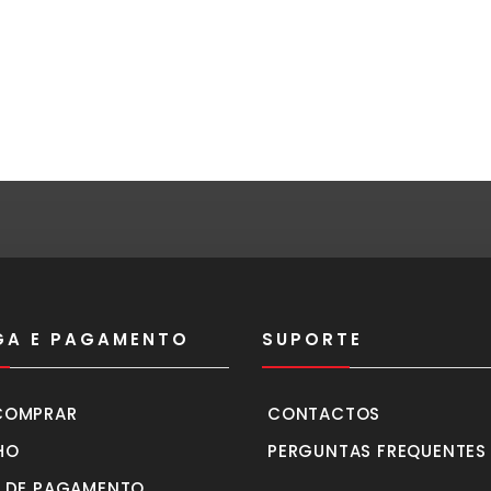
GA E PAGAMENTO
SUPORTE
COMPRAR
CONTACTOS
HO
PERGUNTAS FREQUENTES
 DE PAGAMENTO