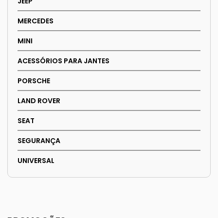
JEEP
MERCEDES
MINI
ACESSÓRIOS PARA JANTES
PORSCHE
LAND ROVER
SEAT
SEGURANÇA
UNIVERSAL