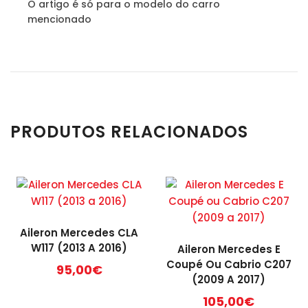
O artigo é só para o modelo do carro
mencionado
PRODUTOS RELACIONADOS
Aileron Mercedes CLA
W117 (2013 A 2016)
Aileron Mercedes E
Coupé Ou Cabrio C207
95,00
€
(2009 A 2017)
105,00
€