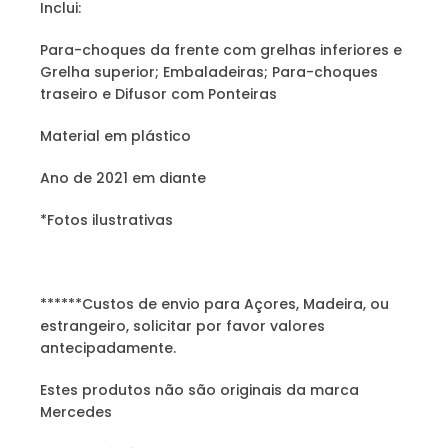
Inclui:
Para-choques da frente com grelhas inferiores e
Grelha superior; Embaladeiras; Para-choques
traseiro e Difusor com Ponteiras
Material em plástico
Ano de 2021 em diante
*Fotos ilustrativas
******Custos de envio para Açores, Madeira, ou
estrangeiro, solicitar por favor valores
antecipadamente.
Estes produtos não são originais da marca
Mercedes