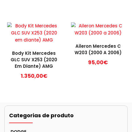
Aileron Mercedes C
W203 (2000 A 2006)
Body Kit Mercedes
GLC SUV X253 (2020
95,00
€
Em Diante) AMG
1.350,00
€
Categorias de produto
DODGE