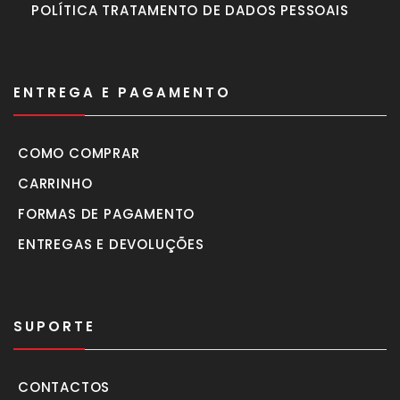
POLÍTICA TRATAMENTO DE DADOS PESSOAIS
ENTREGA E PAGAMENTO
COMO COMPRAR
CARRINHO
FORMAS DE PAGAMENTO
ENTREGAS E DEVOLUÇÕES
SUPORTE
CONTACTOS