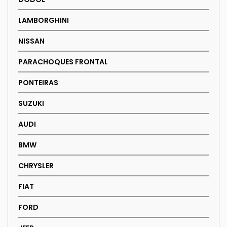
LAMBORGHINI
NISSAN
PARACHOQUES FRONTAL
PONTEIRAS
SUZUKI
AUDI
BMW
CHRYSLER
FIAT
FORD