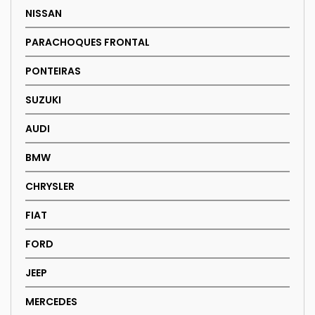
NISSAN
PARACHOQUES FRONTAL
PONTEIRAS
SUZUKI
AUDI
BMW
CHRYSLER
FIAT
FORD
JEEP
MERCEDES