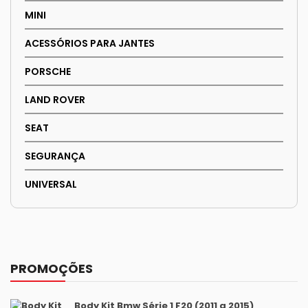
MINI
ACESSÓRIOS PARA JANTES
PORSCHE
LAND ROVER
SEAT
SEGURANÇA
UNIVERSAL
PROMOÇÕES
Body Kit Bmw Série 1 F20 (2011 a 2015)