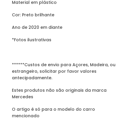
Material em plástico
Cor: Preto brilhante
Ano de 2020 em diante
*Fotos ilustrativas
******Custos de envio para Açores, Madeira, ou
estrangeiro, solicitar por favor valores
antecipadamente.
Estes produtos não são originais da marca
Mercedes
O artigo é só para o modelo do carro
mencionado