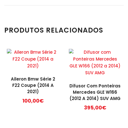
PRODUTOS RELACIONADOS
Aileron Bmw Série 2
F22 Coupe (2014 A
Difusor Com Ponteiras
2021)
Mercedes GLE W166
(2012 A 2014) SUV AMG
100,00
€
395,00
€