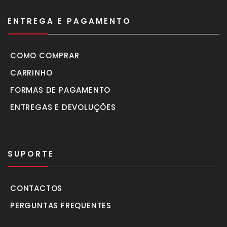
ENTREGA E PAGAMENTO
COMO COMPRAR
CARRINHO
FORMAS DE PAGAMENTO
ENTREGAS E DEVOLUÇÕES
SUPORTE
CONTACTOS
PERGUNTAS FREQUENTES