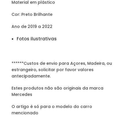
Material em plástico
Cor: Preto Brilhante
Ano de 2019 a 2022
Fotos ilustrativas
******Custos de envio para Açores, Madeira, ou
estrangeiro, solicitar por favor valores
antecipadamente.
Estes produtos não são originais da marca
Mercedes
O artigo é só para o modelo do carro
mencionado