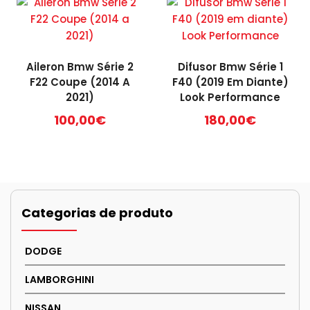
Aileron Bmw Série 2
Difusor Bmw Série 1
F22 Coupe (2014 A
F40 (2019 Em Diante)
2021)
Look Performance
100,00
€
180,00
€
Categorias de produto
DODGE
LAMBORGHINI
NISSAN