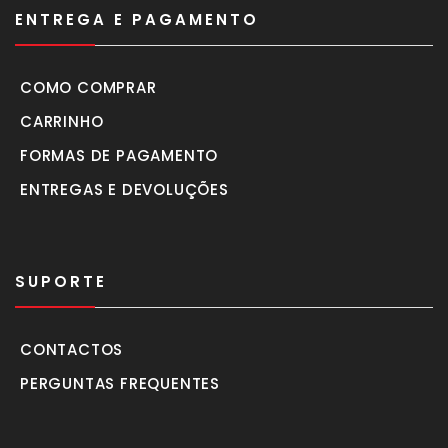
ENTREGA E PAGAMENTO
COMO COMPRAR
CARRINHO
FORMAS DE PAGAMENTO
ENTREGAS E DEVOLUÇÕES
SUPORTE
CONTACTOS
PERGUNTAS FREQUENTES