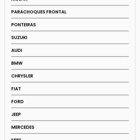
PARACHOQUES FRONTAL
PONTEIRAS
SUZUKI
AUDI
BMW
CHRYSLER
FIAT
FORD
JEEP
MERCEDES
MINI