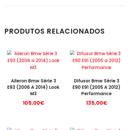
PRODUTOS RELACIONADOS
Aileron Bmw Série 3
Difusor Bmw Série 3
E93 (2006 A 2014) Look
E90 E91 (2005 A 2012)
M3
Performance
105,00
€
135,00
€