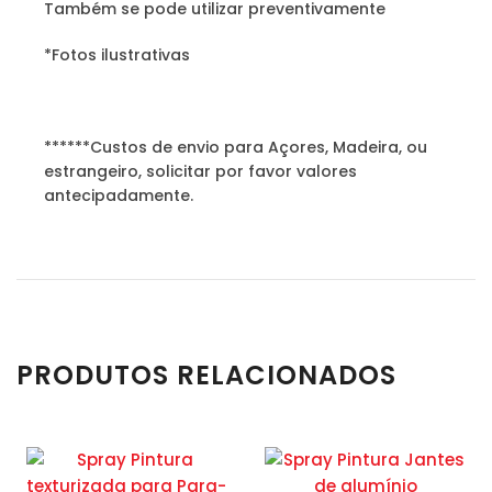
Também se pode utilizar preventivamente
*Fotos ilustrativas
******Custos de envio para Açores, Madeira, ou
estrangeiro, solicitar por favor valores
antecipadamente.
PRODUTOS RELACIONADOS