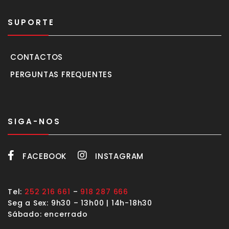
SUPORTE
CONTACTOS
PERGUNTAS FREQUENTES
SIGA-NOS
FACEBOOK
INSTAGRAM
Tel:
252 216 661
–
918 287 666
Seg a Sex: 9h30 – 13h00 | 14h-18h30
Sábado: encerrado