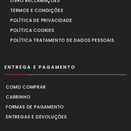
LIVRO RECLAMAÇÕES
TERMOS E CONDIÇÕES
POLÍTICA DE PRIVACIDADE
POLÍTICA COOKIES
POLÍTICA TRATAMENTO DE DADOS PESSOAIS
ENTREGA E PAGAMENTO
COMO COMPRAR
CARRINHO
FORMAS DE PAGAMENTO
ENTREGAS E DEVOLUÇÕES