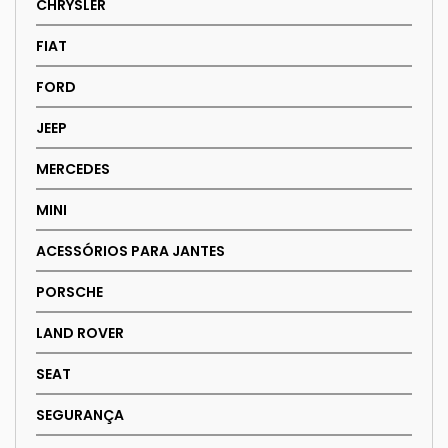
CHRYSLER
FIAT
FORD
JEEP
MERCEDES
MINI
ACESSÓRIOS PARA JANTES
PORSCHE
LAND ROVER
SEAT
SEGURANÇA