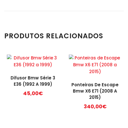
PRODUTOS RELACIONADOS
Difusor Bmw Série 3
E36 (1992 A 1999)
Ponteiras De Escape
Bmw X6 E71 (2008 A
45,00
€
2015)
340,00
€