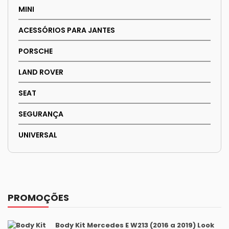
MINI
ACESSÓRIOS PARA JANTES
PORSCHE
LAND ROVER
SEAT
SEGURANÇA
UNIVERSAL
PROMOÇÕES
Body Kit Mercedes E W213 (2016 a 2019) Look