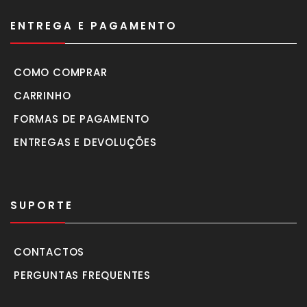
ENTREGA E PAGAMENTO
COMO COMPRAR
CARRINHO
FORMAS DE PAGAMENTO
ENTREGAS E DEVOLUÇÕES
SUPORTE
CONTACTOS
PERGUNTAS FREQUENTES