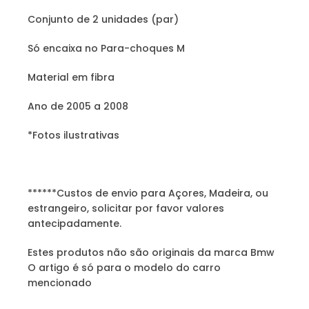
Conjunto de 2 unidades (par)
Só encaixa no Para-choques M
Material em fibra
Ano de 2005 a 2008
*Fotos ilustrativas
******Custos de envio para Açores, Madeira, ou
estrangeiro, solicitar por favor valores
antecipadamente.
Estes produtos não são originais da marca Bmw
O artigo é só para o modelo do carro
mencionado