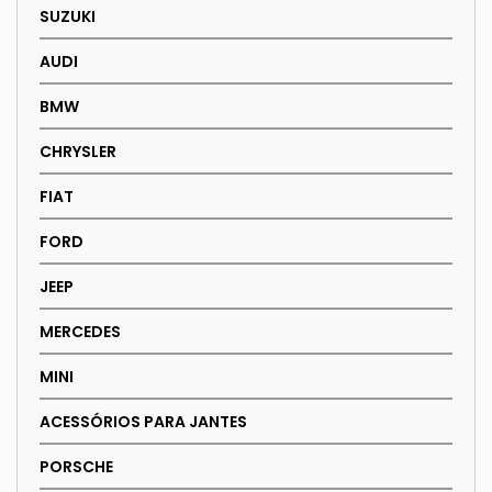
SUZUKI
AUDI
BMW
CHRYSLER
FIAT
FORD
JEEP
MERCEDES
MINI
ACESSÓRIOS PARA JANTES
PORSCHE