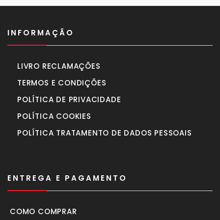
INFORMAÇÃO
LIVRO RECLAMAÇÕES
TERMOS E CONDIÇÕES
POLÍTICA DE PRIVACIDADE
POLÍTICA COOKIES
POLÍTICA TRATAMENTO DE DADOS PESSOAIS
ENTREGA E PAGAMENTO
COMO COMPRAR