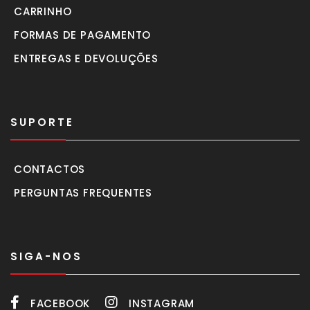
CARRINHO
FORMAS DE PAGAMENTO
ENTREGAS E DEVOLUÇÕES
SUPORTE
CONTACTOS
PERGUNTAS FREQUENTES
SIGA-NOS
FACEBOOK
INSTAGRAM