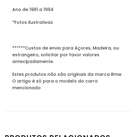
Ano de 1981 a 1994
*Fotos ilustrativas
******Custos de envio para Açores, Madeira, ou
estrangeiro, solicitar por favor valores
antecipadamente.
Estes produtos não são originais da marca Bmw
O artigo é só para o modelo do carro
mencionado